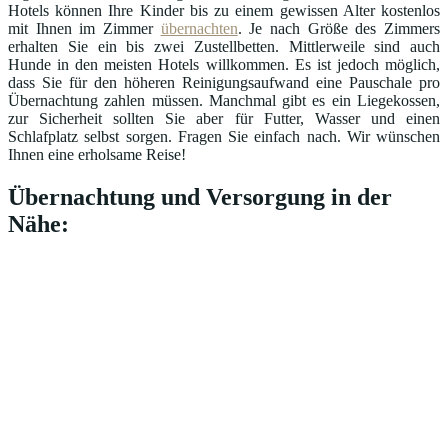
Hotels können Ihre Kinder bis zu einem gewissen Alter kostenlos
mit Ihnen im Zimmer
übernachten
. Je nach Größe des Zimmers
erhalten Sie ein bis zwei Zustellbetten. Mittlerweile sind auch
Hunde in den meisten Hotels willkommen. Es ist jedoch möglich,
dass Sie für den höheren Reinigungsaufwand eine Pauschale pro
Übernachtung zahlen müssen. Manchmal gibt es ein Liegekossen,
zur Sicherheit sollten Sie aber für Futter, Wasser und einen
Schlafplatz selbst sorgen. Fragen Sie einfach nach. Wir wünschen
Ihnen eine erholsame Reise!
Übernachtung und Versorgung in der
Nähe: