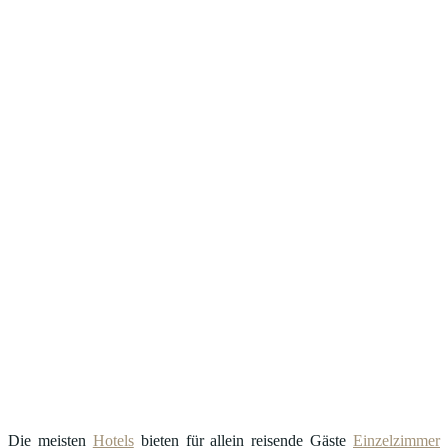
Die meisten
Hotels
bieten für allein reisende Gäste
Einzelzimmer