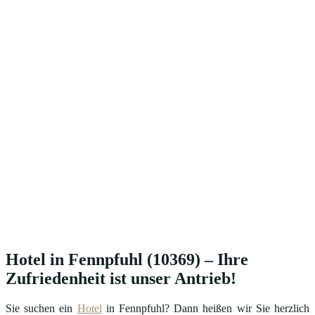
Hotel in Fennpfuhl (10369) – Ihre
Zufriedenheit ist unser Antrieb!
Sie suchen ein
Hotel
in Fennpfuhl? Dann heißen wir Sie herzlich