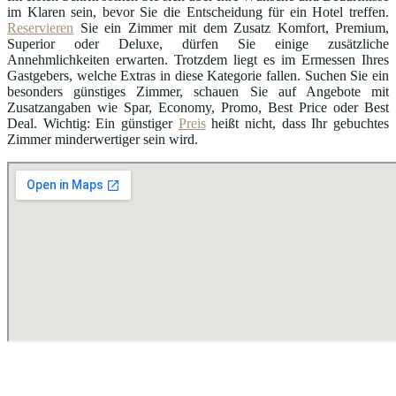
im Klaren sein, bevor Sie die Entscheidung für ein Hotel treffen.
Reservieren
Sie ein Zimmer mit dem Zusatz Komfort, Premium,
Superior oder Deluxe, dürfen Sie einige zusätzliche
Annehmlichkeiten erwarten. Trotzdem liegt es im Ermessen Ihres
Gastgebers, welche Extras in diese Kategorie fallen. Suchen Sie ein
besonders günstiges Zimmer, schauen Sie auf Angebote mit
Zusatzangaben wie Spar, Economy, Promo, Best Price oder Best
Deal. Wichtig: Ein günstiger
Preis
heißt nicht, dass Ihr gebuchtes
Zimmer minderwertiger sein wird.