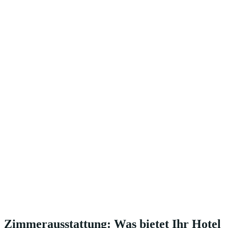
Zimmerausstattung: Was bietet Ihr Hotel