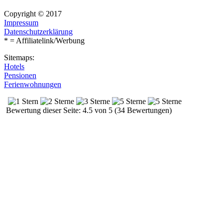
Copyright © 2017
Impressum
Datenschutzerklärung
* = Affiliatelink/Werbung
Sitemaps:
Hotels
Pensionen
Ferienwohnungen
Bewertung dieser Seite: 4.5 von 5 (34 Bewertungen)