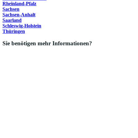
Rheinland-Pfalz
Sachsen
Sachsen-Anhalt
Saarland
Schleswig-Holstein
Thüringen
Sie benötigen mehr Informationen?