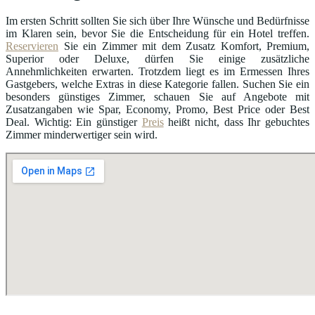
Im ersten Schritt sollten Sie sich über Ihre Wünsche und Bedürfnisse
im Klaren sein, bevor Sie die Entscheidung für ein Hotel treffen.
Reservieren
Sie ein Zimmer mit dem Zusatz Komfort, Premium,
Superior oder Deluxe, dürfen Sie einige zusätzliche
Annehmlichkeiten erwarten. Trotzdem liegt es im Ermessen Ihres
Gastgebers, welche Extras in diese Kategorie fallen. Suchen Sie ein
besonders günstiges Zimmer, schauen Sie auf Angebote mit
Zusatzangaben wie Spar, Economy, Promo, Best Price oder Best
Deal. Wichtig: Ein günstiger
Preis
heißt nicht, dass Ihr gebuchtes
Zimmer minderwertiger sein wird.