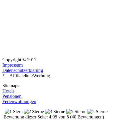
Copyright © 2017
Impressum
Datenschutzerklärung
* = Affiliatelink/Werbung
Sitemaps:
Hotels
Pensionen
Ferienwohnungen
Bewertung dieser Seite: 4.95 von 5 (40 Bewertungen)