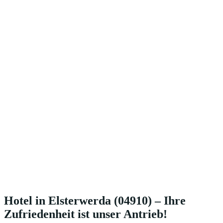
Hotel in Elsterwerda (04910) – Ihre
Zufriedenheit ist unser Antrieb!