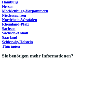
Hamburg
Hessen
Mecklenburg-Vorpommern
Niedersachsen
Nordrhein-Westfalen
Rheinland-Pfalz
Sachsen
Sachsen-Anhalt
Saarland
Schleswig-Holstein
Thüringen
Sie benötigen mehr Informationen?