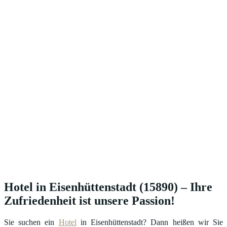
Hotel in Eisenhüttenstadt (15890) – Ihre
Zufriedenheit ist unsere Passion!
Sie suchen ein
Hotel
in Eisenhüttenstadt? Dann heißen wir Sie