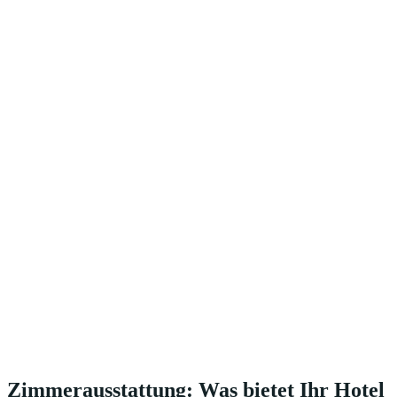
Zimmerausstattung: Was bietet Ihr Hotel