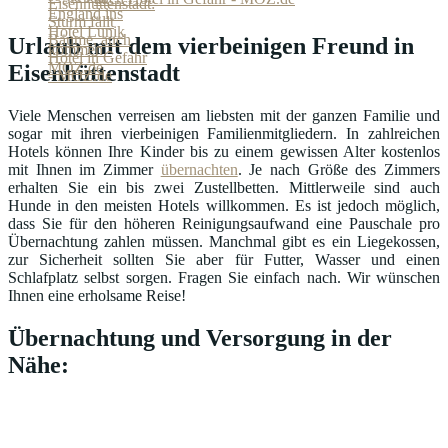
Urlaub mit dem vierbeinigen Freund in
Eisenhüttenstadt
Viele Menschen verreisen am liebsten mit der ganzen Familie und
sogar mit ihren vierbeinigen Familienmitgliedern. In zahlreichen
Hotels können Ihre Kinder bis zu einem gewissen Alter kostenlos
mit Ihnen im Zimmer
übernachten
. Je nach Größe des Zimmers
erhalten Sie ein bis zwei Zustellbetten. Mittlerweile sind auch
Hunde in den meisten Hotels willkommen. Es ist jedoch möglich,
dass Sie für den höheren Reinigungsaufwand eine Pauschale pro
Übernachtung zahlen müssen. Manchmal gibt es ein Liegekossen,
zur Sicherheit sollten Sie aber für Futter, Wasser und einen
Schlafplatz selbst sorgen. Fragen Sie einfach nach. Wir wünschen
Ihnen eine erholsame Reise!
Übernachtung und Versorgung in der
Nähe: