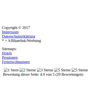
Copyright © 2017
Impressum
Datenschutzerklärung
* = Affiliatelink/Werbung
Sitemaps:
Hotels
Pensionen
Ferienwohnungen
Bewertung dieser Seite: 4.9 von 5 (29 Bewertungen)