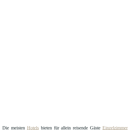
Die meisten
Hotels
bieten für allein reisende Gäste
Einzelzimmer