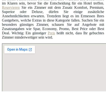
im Klaren sein, bevor Sie die Entscheidung für ein Hotel treffen.
Reservieren
Sie ein Zimmer mit dem Zusatz Komfort, Premium,
Superior oder Deluxe, dürfen Sie einige zusätzliche
Annehmlichkeiten erwarten. Trotzdem liegt es im Ermessen Ihres
Gastgebers, welche Extras in diese Kategorie fallen. Suchen Sie ein
besonders günstiges Zimmer, schauen Sie auf Angebote mit
Zusatzangaben wie Spar, Economy, Promo, Best Price oder Best
Deal. Wichtig: Ein günstiger
Preis
heißt nicht, dass Ihr gebuchtes
Zimmer minderwertiger sein wird.