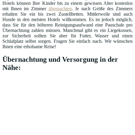
Hotels können Ihre Kinder bis zu einem gewissen Alter kostenlos
mit Ihnen im Zimmer
übernachten
. Je nach Größe des Zimmers
erhalten Sie ein bis zwei Zustellbetten. Mittlerweile sind auch
Hunde in den meisten Hotels willkommen. Es ist jedoch möglich,
dass Sie für den höheren Reinigungsaufwand eine Pauschale pro
Übernachtung zahlen müssen. Manchmal gibt es ein Liegekossen,
zur Sicherheit sollten Sie aber für Futter, Wasser und einen
Schlafplatz selbst sorgen. Fragen Sie einfach nach. Wir wünschen
Ihnen eine erholsame Reise!
Übernachtung und Versorgung in der
Nähe: