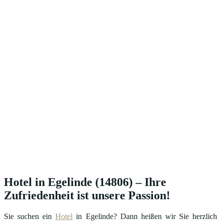
Hotel in Egelinde (14806) – Ihre
Zufriedenheit ist unsere Passion!
Sie suchen ein
Hotel
in Egelinde? Dann heißen wir Sie herzlich