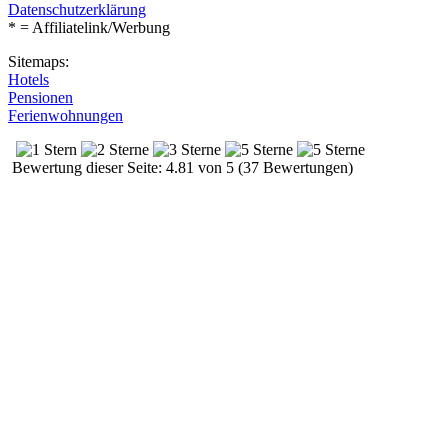
Datenschutzerklärung
* = Affiliatelink/Werbung
Sitemaps:
Hotels
Pensionen
Ferienwohnungen
Bewertung dieser Seite: 4.81 von 5 (37 Bewertungen)