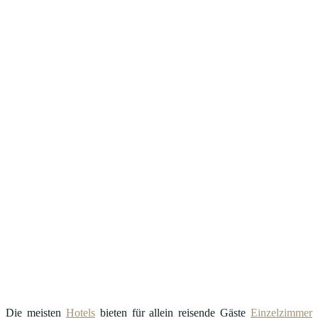
Die meisten
Hotels
bieten für allein reisende Gäste
Einzelzimmer