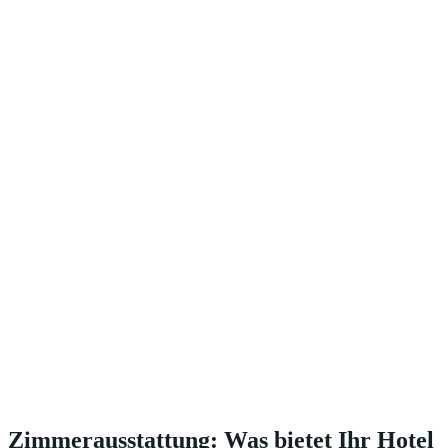
Zimmerausstattung: Was bietet Ihr Hotel