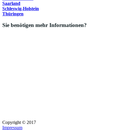
Saarland
Schleswig-Holstein
Thüringen
Sie benötigen mehr Informationen?
Copyright © 2017
Impressum