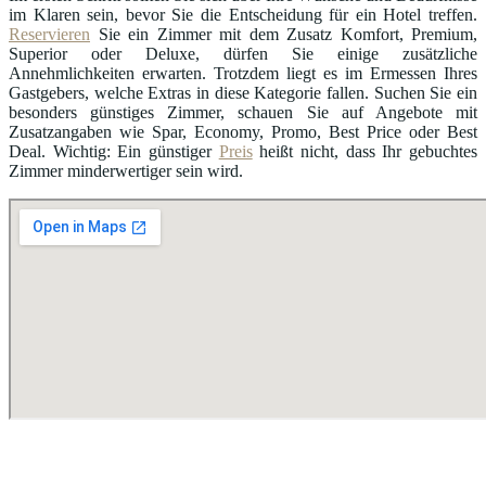
im Klaren sein, bevor Sie die Entscheidung für ein Hotel treffen.
Reservieren
Sie ein Zimmer mit dem Zusatz Komfort, Premium,
Superior oder Deluxe, dürfen Sie einige zusätzliche
Annehmlichkeiten erwarten. Trotzdem liegt es im Ermessen Ihres
Gastgebers, welche Extras in diese Kategorie fallen. Suchen Sie ein
besonders günstiges Zimmer, schauen Sie auf Angebote mit
Zusatzangaben wie Spar, Economy, Promo, Best Price oder Best
Deal. Wichtig: Ein günstiger
Preis
heißt nicht, dass Ihr gebuchtes
Zimmer minderwertiger sein wird.