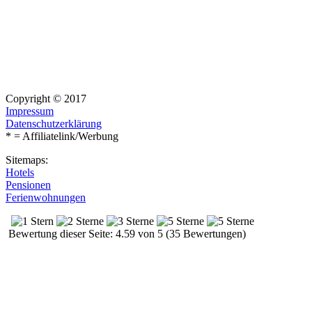
Copyright © 2017
Impressum
Datenschutzerklärung
* = Affiliatelink/Werbung
Sitemaps:
Hotels
Pensionen
Ferienwohnungen
Bewertung dieser Seite: 4.59 von 5 (35 Bewertungen)