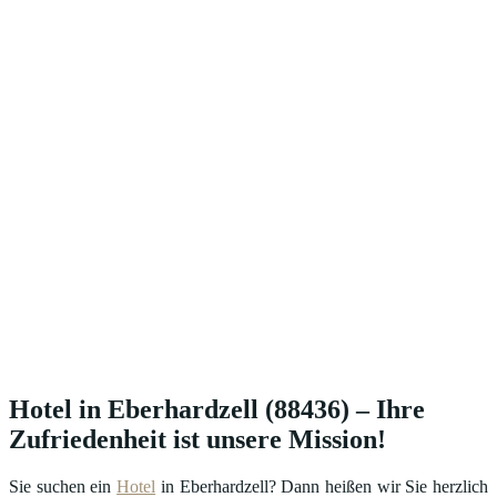
Hotel in Eberhardzell (88436) – Ihre
Zufriedenheit ist unsere Mission!
Sie suchen ein
Hotel
in Eberhardzell? Dann heißen wir Sie herzlich