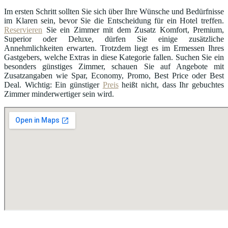
Im ersten Schritt sollten Sie sich über Ihre Wünsche und Bedürfnisse
im Klaren sein, bevor Sie die Entscheidung für ein Hotel treffen.
Reservieren
Sie ein Zimmer mit dem Zusatz Komfort, Premium,
Superior oder Deluxe, dürfen Sie einige zusätzliche
Annehmlichkeiten erwarten. Trotzdem liegt es im Ermessen Ihres
Gastgebers, welche Extras in diese Kategorie fallen. Suchen Sie ein
besonders günstiges Zimmer, schauen Sie auf Angebote mit
Zusatzangaben wie Spar, Economy, Promo, Best Price oder Best
Deal. Wichtig: Ein günstiger
Preis
heißt nicht, dass Ihr gebuchtes
Zimmer minderwertiger sein wird.