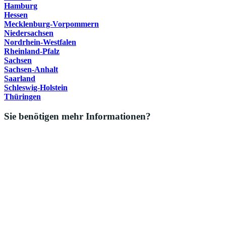
Hamburg
Hessen
Mecklenburg-Vorpommern
Niedersachsen
Nordrhein-Westfalen
Rheinland-Pfalz
Sachsen
Sachsen-Anhalt
Saarland
Schleswig-Holstein
Thüringen
Sie benötigen mehr Informationen?