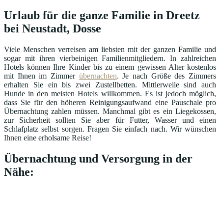
Urlaub für die ganze Familie in Dreetz
bei Neustadt, Dosse
Viele Menschen verreisen am liebsten mit der ganzen Familie und
sogar mit ihren vierbeinigen Familienmitgliedern. In zahlreichen
Hotels können Ihre Kinder bis zu einem gewissen Alter kostenlos
mit Ihnen im Zimmer
übernachten
. Je nach Größe des Zimmers
erhalten Sie ein bis zwei Zustellbetten. Mittlerweile sind auch
Hunde in den meisten Hotels willkommen. Es ist jedoch möglich,
dass Sie für den höheren Reinigungsaufwand eine Pauschale pro
Übernachtung zahlen müssen. Manchmal gibt es ein Liegekossen,
zur Sicherheit sollten Sie aber für Futter, Wasser und einen
Schlafplatz selbst sorgen. Fragen Sie einfach nach. Wir wünschen
Ihnen eine erholsame Reise!
Übernachtung und Versorgung in der
Nähe: