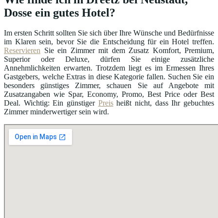
Dosse ein gutes Hotel?
Im ersten Schritt sollten Sie sich über Ihre Wünsche und Bedürfnisse
im Klaren sein, bevor Sie die Entscheidung für ein Hotel treffen.
Reservieren
Sie ein Zimmer mit dem Zusatz Komfort, Premium,
Superior oder Deluxe, dürfen Sie einige zusätzliche
Annehmlichkeiten erwarten. Trotzdem liegt es im Ermessen Ihres
Gastgebers, welche Extras in diese Kategorie fallen. Suchen Sie ein
besonders günstiges Zimmer, schauen Sie auf Angebote mit
Zusatzangaben wie Spar, Economy, Promo, Best Price oder Best
Deal. Wichtig: Ein günstiger
Preis
heißt nicht, dass Ihr gebuchtes
Zimmer minderwertiger sein wird.