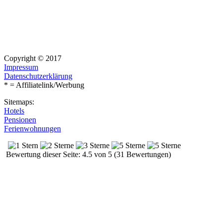
Copyright © 2017
Impressum
Datenschutzerklärung
* = Affiliatelink/Werbung
Sitemaps:
Hotels
Pensionen
Ferienwohnungen
Bewertung dieser Seite: 4.5 von 5 (31 Bewertungen)