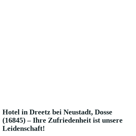
Hotel in Dreetz bei Neustadt, Dosse
(16845) – Ihre Zufriedenheit ist unsere
Leidenschaft!