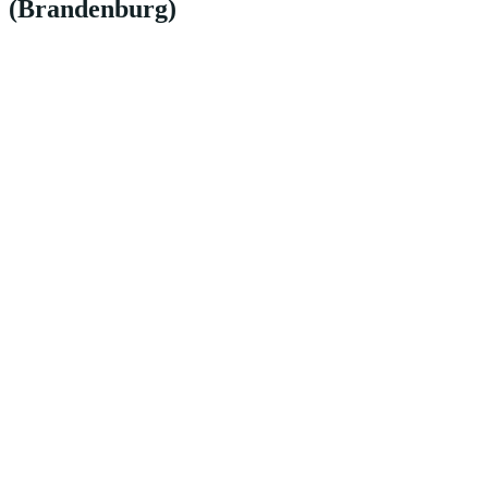
(Brandenburg)