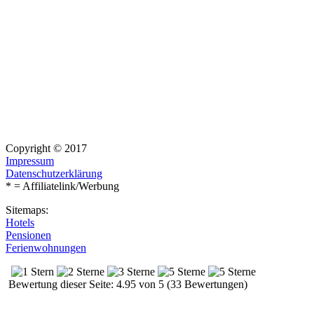
Copyright © 2017
Impressum
Datenschutzerklärung
* = Affiliatelink/Werbung
Sitemaps:
Hotels
Pensionen
Ferienwohnungen
Bewertung dieser Seite: 4.95 von 5 (33 Bewertungen)