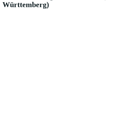
Württemberg)