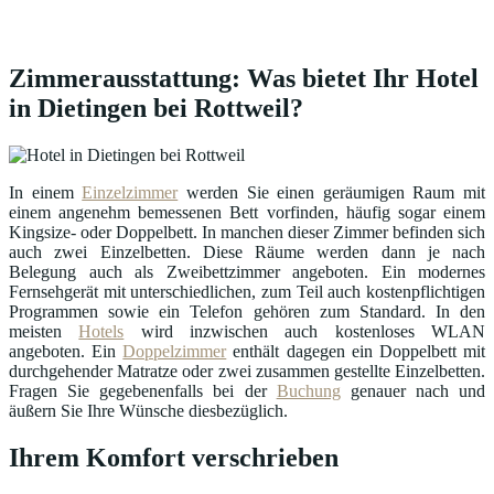
Zimmerausstattung: Was bietet Ihr Hotel
in Dietingen bei Rottweil?
In einem
Einzelzimmer
werden Sie einen geräumigen Raum mit
einem angenehm bemessenen Bett vorfinden, häufig sogar einem
Kingsize- oder Doppelbett. In manchen dieser Zimmer befinden sich
auch zwei Einzelbetten. Diese Räume werden dann je nach
Belegung auch als Zweibettzimmer angeboten. Ein modernes
Fernsehgerät mit unterschiedlichen, zum Teil auch kostenpflichtigen
Programmen sowie ein Telefon gehören zum Standard. In den
meisten
Hotels
wird inzwischen auch kostenloses WLAN
angeboten. Ein
Doppelzimmer
enthält dagegen ein Doppelbett mit
durchgehender Matratze oder zwei zusammen gestellte Einzelbetten.
Fragen Sie gegebenenfalls bei der
Buchung
genauer nach und
äußern Sie Ihre Wünsche diesbezüglich.
Ihrem Komfort verschrieben