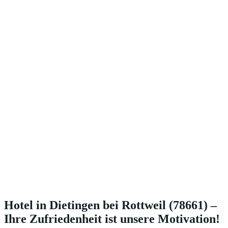
Hotel in Dietingen bei Rottweil (78661) –
Ihre Zufriedenheit ist unsere Motivation!