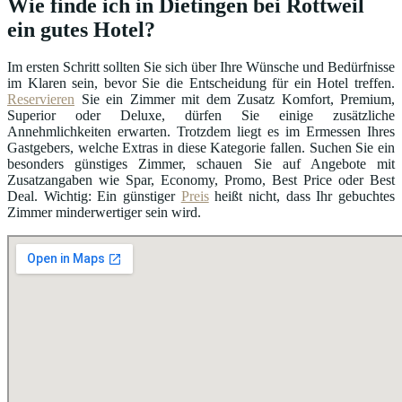
Wie finde ich in Dietingen bei Rottweil
ein gutes Hotel?
Im ersten Schritt sollten Sie sich über Ihre Wünsche und Bedürfnisse
im Klaren sein, bevor Sie die Entscheidung für ein Hotel treffen.
Reservieren
Sie ein Zimmer mit dem Zusatz Komfort, Premium,
Superior oder Deluxe, dürfen Sie einige zusätzliche
Annehmlichkeiten erwarten. Trotzdem liegt es im Ermessen Ihres
Gastgebers, welche Extras in diese Kategorie fallen. Suchen Sie ein
besonders günstiges Zimmer, schauen Sie auf Angebote mit
Zusatzangaben wie Spar, Economy, Promo, Best Price oder Best
Deal. Wichtig: Ein günstiger
Preis
heißt nicht, dass Ihr gebuchtes
Zimmer minderwertiger sein wird.