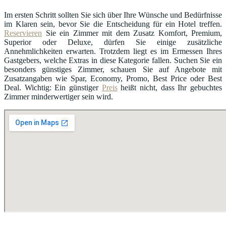
Im ersten Schritt sollten Sie sich über Ihre Wünsche und Bedürfnisse
im Klaren sein, bevor Sie die Entscheidung für ein Hotel treffen.
Reservieren
Sie ein Zimmer mit dem Zusatz Komfort, Premium,
Superior oder Deluxe, dürfen Sie einige zusätzliche
Annehmlichkeiten erwarten. Trotzdem liegt es im Ermessen Ihres
Gastgebers, welche Extras in diese Kategorie fallen. Suchen Sie ein
besonders günstiges Zimmer, schauen Sie auf Angebote mit
Zusatzangaben wie Spar, Economy, Promo, Best Price oder Best
Deal. Wichtig: Ein günstiger
Preis
heißt nicht, dass Ihr gebuchtes
Zimmer minderwertiger sein wird.