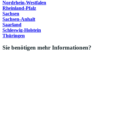
Nordrhein-Westfalen
Rheinland-Pfalz
Sachsen
Sachsen-Anhalt
Saarland
Schleswig-Holstein
Thüringen
Sie benötigen mehr Informationen?