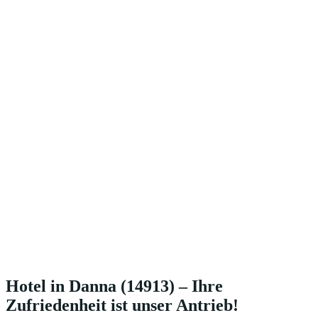
Hotel in Danna (14913) – Ihre
Zufriedenheit ist unser Antrieb!