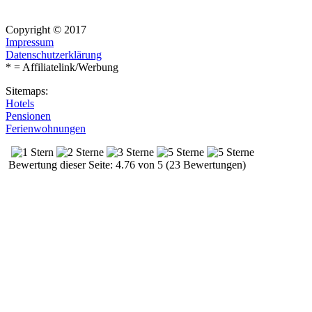
Copyright © 2017
Impressum
Datenschutzerklärung
* = Affiliatelink/Werbung
Sitemaps:
Hotels
Pensionen
Ferienwohnungen
Bewertung dieser Seite: 4.76 von 5 (23 Bewertungen)