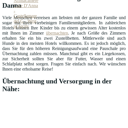
Danna
Viele Menschen verreisen am liebsten mit der ganzen Familie und
sogar mit ihren vierbeinigen Familienmitgliedern. In zahlreichen
Hotels können Ihre Kinder bis zu einem gewissen Alter kostenlos
mit Ihnen im Zimmer
übernachten
. Je nach Größe des Zimmers
erhalten Sie ein bis zwei Zustellbetten. Mittlerweile sind auch
Hunde in den meisten Hotels willkommen. Es ist jedoch möglich,
dass Sie für den höheren Reinigungsaufwand eine Pauschale pro
Übernachtung zahlen müssen. Manchmal gibt es ein Liegekossen,
zur Sicherheit sollten Sie aber für Futter, Wasser und einen
Schlafplatz selbst sorgen. Fragen Sie einfach nach. Wir wünschen
Ihnen eine erholsame Reise!
Übernachtung und Versorgung in der
Nähe: