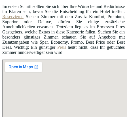
Im ersten Schritt sollten Sie sich über Ihre Wünsche und Bedürfnisse
im Klaren sein, bevor Sie die Entscheidung für ein Hotel treffen.
Reservieren
Sie ein Zimmer mit dem Zusatz Komfort, Premium,
Superior oder Deluxe, dürfen Sie einige zusätzliche
Annehmlichkeiten erwarten. Trotzdem liegt es im Ermessen Ihres
Gastgebers, welche Extras in diese Kategorie fallen. Suchen Sie ein
besonders günstiges Zimmer, schauen Sie auf Angebote mit
Zusatzangaben wie Spar, Economy, Promo, Best Price oder Best
Deal. Wichtig: Ein günstiger
Preis
heißt nicht, dass Ihr gebuchtes
Zimmer minderwertiger sein wird.