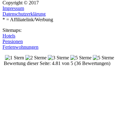
Copyright © 2017
Impressum
Datenschutzerklärung
* = Affiliatelink/Werbung
Sitemaps:
Hotels
Pensionen
Ferienwohnungen
Bewertung dieser Seite: 4.81 von 5 (36 Bewertungen)