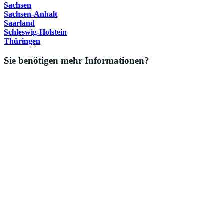
Sachsen
Sachsen-Anhalt
Saarland
Schleswig-Holstein
Thüringen
Sie benötigen mehr Informationen?