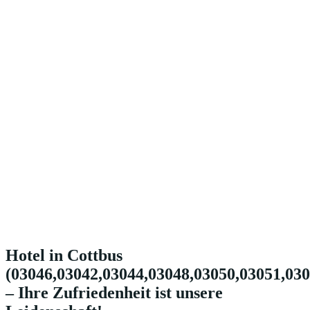
Hotel in Cottbus
(03046,03042,03044,03048,03050,03051,030
– Ihre Zufriedenheit ist unsere