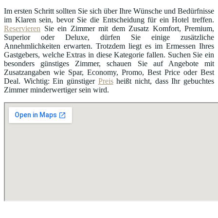
Im ersten Schritt sollten Sie sich über Ihre Wünsche und Bedürfnisse
im Klaren sein, bevor Sie die Entscheidung für ein Hotel treffen.
Reservieren
Sie ein Zimmer mit dem Zusatz Komfort, Premium,
Superior oder Deluxe, dürfen Sie einige zusätzliche
Annehmlichkeiten erwarten. Trotzdem liegt es im Ermessen Ihres
Gastgebers, welche Extras in diese Kategorie fallen. Suchen Sie ein
besonders günstiges Zimmer, schauen Sie auf Angebote mit
Zusatzangaben wie Spar, Economy, Promo, Best Price oder Best
Deal. Wichtig: Ein günstiger
Preis
heißt nicht, dass Ihr gebuchtes
Zimmer minderwertiger sein wird.