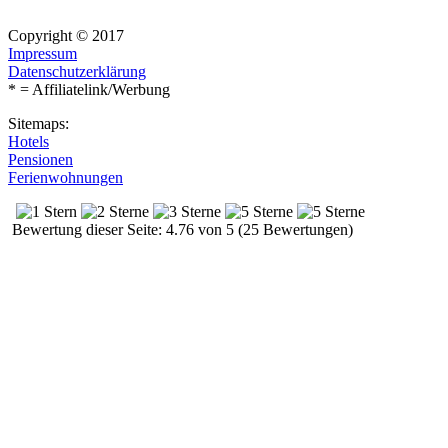
Copyright © 2017
Impressum
Datenschutzerklärung
* = Affiliatelink/Werbung
Sitemaps:
Hotels
Pensionen
Ferienwohnungen
Bewertung dieser Seite: 4.76 von 5 (25 Bewertungen)