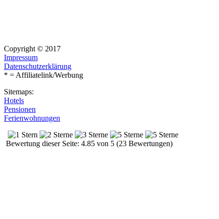
Copyright © 2017
Impressum
Datenschutzerklärung
* = Affiliatelink/Werbung
Sitemaps:
Hotels
Pensionen
Ferienwohnungen
Bewertung dieser Seite: 4.85 von 5 (23 Bewertungen)