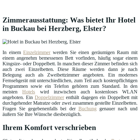
Zimmerausstattung: Was bietet Ihr Hotel
in Buckau bei Herzberg, Elster?
In einem
Einzelzimmer
werden Sie einen geräumigen Raum mit
einem angenehm bemessenen Bett vorfinden, häufig sogar einem
Kingsize- oder Doppelbett. In manchen dieser Zimmer befinden sich
auch zwei Einzelbetten. Diese Räume werden dann je nach
Belegung auch als Zweibettzimmer angeboten. Ein modernes
Fernsehgerät mit unterschiedlichen, zum Teil auch kostenpflichtigen
Programmen sowie ein Telefon gehören zum Standard. In den
meisten
Hotels
wird inzwischen auch kostenloses WLAN
angeboten. Ein
Doppelzimmer
enthält dagegen ein Doppelbett mit
durchgehender Matratze oder zwei zusammen gestellte Einzelbetten.
Fragen Sie gegebenenfalls bei der
Buchung
genauer nach und
äußern Sie Ihre Wünsche diesbezüglich.
Ihrem Komfort verschrieben