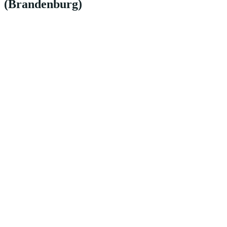
(Brandenburg)