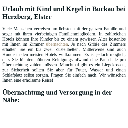
Urlaub mit Kind und Kegel in Buckau bei
Herzberg, Elster
Viele Menschen verreisen am liebsten mit der ganzen Familie und
sogar mit ihren vierbeinigen Familienmitgliedern. In zahlreichen
Hotels können Ihre Kinder bis zu einem gewissen Alter kostenlos
mit Ihnen im Zimmer
übernachten
. Je nach Größe des Zimmers
erhalten Sie ein bis zwei Zustellbetten. Mittlerweile sind auch
Hunde in den meisten Hotels willkommen. Es ist jedoch möglich,
dass Sie für den höheren Reinigungsaufwand eine Pauschale pro
Übernachtung zahlen müssen. Manchmal gibt es ein Liegekossen,
zur Sicherheit sollten Sie aber für Futter, Wasser und einen
Schlafplatz selbst sorgen. Fragen Sie einfach nach. Wir wünschen
Ihnen eine erholsame Reise!
Übernachtung und Versorgung in der
Nähe: