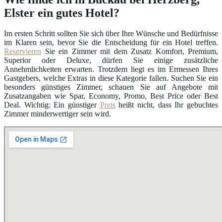
Elster ein gutes Hotel?
Im ersten Schritt sollten Sie sich über Ihre Wünsche und Bedürfnisse
im Klaren sein, bevor Sie die Entscheidung für ein Hotel treffen.
Reservieren
Sie ein Zimmer mit dem Zusatz Komfort, Premium,
Superior oder Deluxe, dürfen Sie einige zusätzliche
Annehmlichkeiten erwarten. Trotzdem liegt es im Ermessen Ihres
Gastgebers, welche Extras in diese Kategorie fallen. Suchen Sie ein
besonders günstiges Zimmer, schauen Sie auf Angebote mit
Zusatzangaben wie Spar, Economy, Promo, Best Price oder Best
Deal. Wichtig: Ein günstiger
Preis
heißt nicht, dass Ihr gebuchtes
Zimmer minderwertiger sein wird.