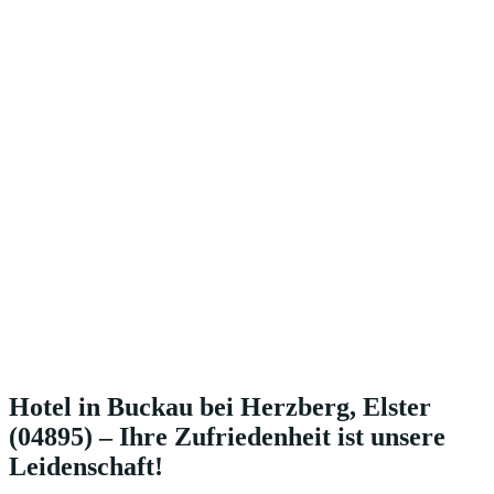
Hotel in Buckau bei Herzberg, Elster
(04895) – Ihre Zufriedenheit ist unsere
Leidenschaft!