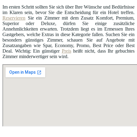
Im ersten Schritt sollten Sie sich über Ihre Wünsche und Bedürfnisse
im Klaren sein, bevor Sie die Entscheidung für ein Hotel treffen.
Reservieren
Sie ein Zimmer mit dem Zusatz Komfort, Premium,
Superior oder Deluxe, dürfen Sie einige zusätzliche
Annehmlichkeiten erwarten. Trotzdem liegt es im Ermessen Ihres
Gastgebers, welche Extras in diese Kategorie fallen. Suchen Sie ein
besonders günstiges Zimmer, schauen Sie auf Angebote mit
Zusatzangaben wie Spar, Economy, Promo, Best Price oder Best
Deal. Wichtig: Ein günstiger
Preis
heißt nicht, dass Ihr gebuchtes
Zimmer minderwertiger sein wird.