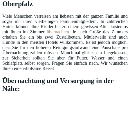
Oberpfalz
Viele Menschen verreisen am liebsten mit der ganzen Familie und
sogar mit ihren vierbeinigen Familienmitgliedern. In zahlreichen
Hotels können Ihre Kinder bis zu einem gewissen Alter kostenlos
mit Ihnen im Zimmer
übernachten
. Je nach Größe des Zimmers
erhalten Sie ein bis zwei Zustellbetten. Mittlerweile sind auch
Hunde in den meisten Hotels willkommen. Es ist jedoch möglich,
dass Sie für den höheren Reinigungsaufwand eine Pauschale pro
Übernachtung zahlen müssen. Manchmal gibt es ein Liegekossen,
zur Sicherheit sollten Sie aber für Futter, Wasser und einen
Schlafplatz selbst sorgen. Fragen Sie einfach nach. Wir wünschen
Ihnen eine erholsame Reise!
Übernachtung und Versorgung in der
Nähe: