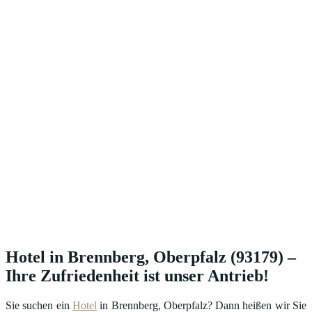
Hotel in Brennberg, Oberpfalz (93179) –
Ihre Zufriedenheit ist unser Antrieb!
Sie suchen ein
Hotel
in Brennberg, Oberpfalz? Dann heißen wir Sie