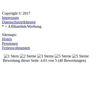
Copyright © 2017
Impressum
Datenschutzerklärung
* = Affiliatelink/Werbung
Sitemaps:
Hotels
Pensionen
Ferienwohnungen
Bewertung dieser Seite: 4.63 von 5 (40 Bewertungen)