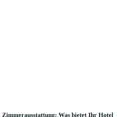
Zimmerausstattung: Was bietet Ihr Hotel