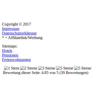
Copyright © 2017
Impressum
Datenschutzerklärung
* = Affiliatelink/Werbung
Sitemaps:
Hotels
Pensionen
Ferienwohnungen
Bewertung dieser Seite: 4.85 von 5 (39 Bewertungen)