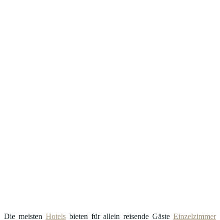
Die meisten
Hotels
bieten für allein reisende Gäste
Einzelzimmer