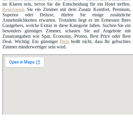
im Klaren sein, bevor Sie die Entscheidung für ein Hotel treffen.
Reservieren
Sie ein Zimmer mit dem Zusatz Komfort, Premium,
Superior oder Deluxe, dürfen Sie einige zusätzliche
Annehmlichkeiten erwarten. Trotzdem liegt es im Ermessen Ihres
Gastgebers, welche Extras in diese Kategorie fallen. Suchen Sie ein
besonders günstiges Zimmer, schauen Sie auf Angebote mit
Zusatzangaben wie Spar, Economy, Promo, Best Price oder Best
Deal. Wichtig: Ein günstiger
Preis
heißt nicht, dass Ihr gebuchtes
Zimmer minderwertiger sein wird.