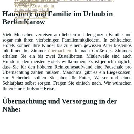
Haustiere und Familie im Urlaub in
Berlin Karow
Viele Menschen verreisen am liebsten mit der ganzen Familie und
sogar mit ihren vierbeinigen Familienmitgliedern. In zahlreichen
Hotels können Ihre Kinder bis zu einem gewissen Alter kostenlos
mit Ihnen im Zimmer
übernachten
. Je nach Größe des Zimmers
erhalten Sie ein bis zwei Zustellbetten. Mittlerweile sind auch
Hunde in den meisten Hotels willkommen. Es ist jedoch möglich,
dass Sie für den höheren Reinigungsaufwand eine Pauschale pro
Übernachtung zahlen müssen. Manchmal gibt es ein Liegekossen,
zur Sicherheit sollten Sie aber für Futter, Wasser und einen
Schlafplatz selbst sorgen. Fragen Sie einfach nach. Wir wünschen
Ihnen eine erholsame Reise!
Übernachtung und Versorgung in der
Nähe: