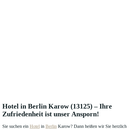
Hotel in Berlin Karow (13125) – Ihre
Zufriedenheit ist unser Ansporn!
Sie suchen ein
Hotel
in
Berlin
Karow? Dann heißen wir Sie herzlich