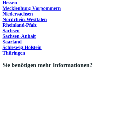
Hessen
Mecklenburg-Vorpommern
Niedersachsen
Nordrhein-Westfalen
Rheinland-Pfalz
Sachsen
Sachsen-Anhalt
Saarland
Schleswig-Holstein
Thüringen
Sie benötigen mehr Informationen?