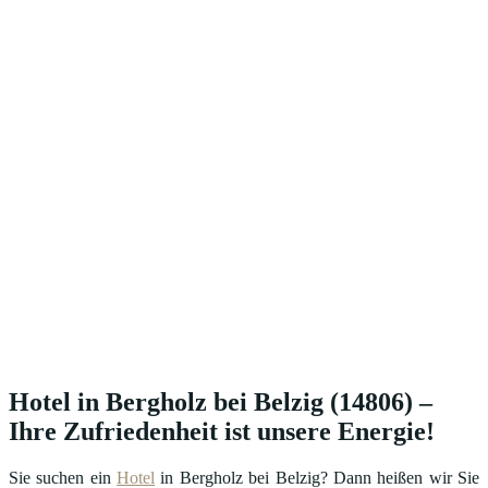
Hotel in Bergholz bei Belzig (14806) –
Ihre Zufriedenheit ist unsere Energie!
Sie suchen ein
Hotel
in Bergholz bei Belzig? Dann heißen wir Sie