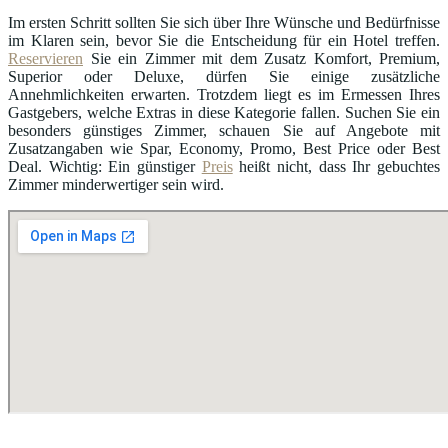
Im ersten Schritt sollten Sie sich über Ihre Wünsche und Bedürfnisse
im Klaren sein, bevor Sie die Entscheidung für ein Hotel treffen.
Reservieren
Sie ein Zimmer mit dem Zusatz Komfort, Premium,
Superior oder Deluxe, dürfen Sie einige zusätzliche
Annehmlichkeiten erwarten. Trotzdem liegt es im Ermessen Ihres
Gastgebers, welche Extras in diese Kategorie fallen. Suchen Sie ein
besonders günstiges Zimmer, schauen Sie auf Angebote mit
Zusatzangaben wie Spar, Economy, Promo, Best Price oder Best
Deal. Wichtig: Ein günstiger
Preis
heißt nicht, dass Ihr gebuchtes
Zimmer minderwertiger sein wird.