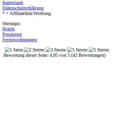
Impressum
Datenschutzerklärung
* = Affiliatelink/Werbung
Sitemaps:
Hotels
Pensionen
Ferienwohnungen
Bewertung dieser Seite: 4.95 von 5 (42 Bewertungen)