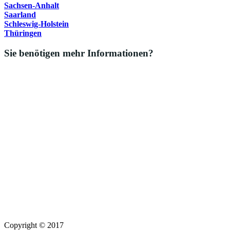
Sachsen-Anhalt
Saarland
Schleswig-Holstein
Thüringen
Sie benötigen mehr Informationen?
Copyright © 2017