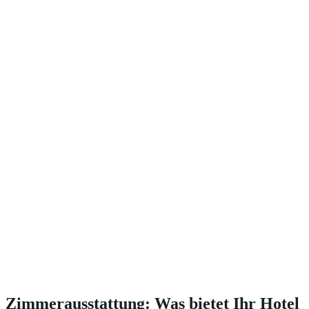
Zimmerausstattung: Was bietet Ihr Hotel