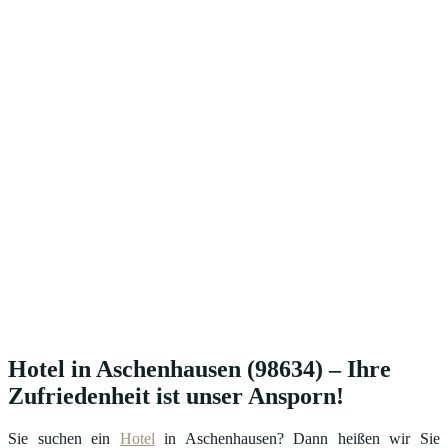
Hotel in Aschenhausen (98634) – Ihre
Zufriedenheit ist unser Ansporn!
Sie suchen ein
Hotel
in Aschenhausen? Dann heißen wir Sie