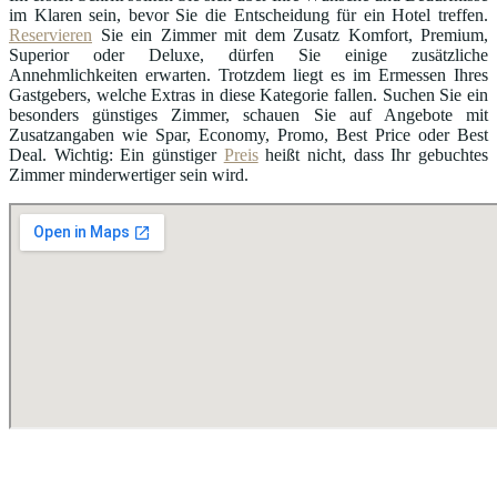
im Klaren sein, bevor Sie die Entscheidung für ein Hotel treffen.
Reservieren
Sie ein Zimmer mit dem Zusatz Komfort, Premium,
Superior oder Deluxe, dürfen Sie einige zusätzliche
Annehmlichkeiten erwarten. Trotzdem liegt es im Ermessen Ihres
Gastgebers, welche Extras in diese Kategorie fallen. Suchen Sie ein
besonders günstiges Zimmer, schauen Sie auf Angebote mit
Zusatzangaben wie Spar, Economy, Promo, Best Price oder Best
Deal. Wichtig: Ein günstiger
Preis
heißt nicht, dass Ihr gebuchtes
Zimmer minderwertiger sein wird.