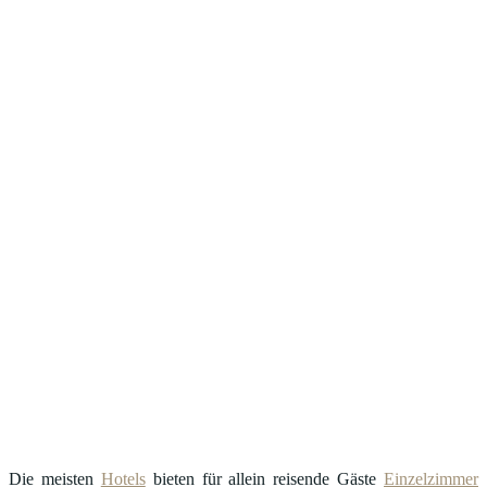
Die meisten
Hotels
bieten für allein reisende Gäste
Einzelzimmer