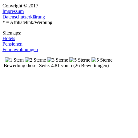
Copyright © 2017
Impressum
Datenschutzerklärung
* = Affiliatelink/Werbung
Sitemaps:
Hotels
Pensionen
Ferienwohnungen
Bewertung dieser Seite: 4.81 von 5 (26 Bewertungen)