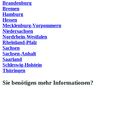
Brandenburg
Bremen
Hamburg
Hessen
Mecklenburg-Vorpommern
Niedersachsen
Nordrhein-Westfalen
Rheinland-Pfalz
Sachsen
Sachsen-Anhalt
Saarland
Schleswig-Holstein
Thüringen
Sie benötigen mehr Informationen?