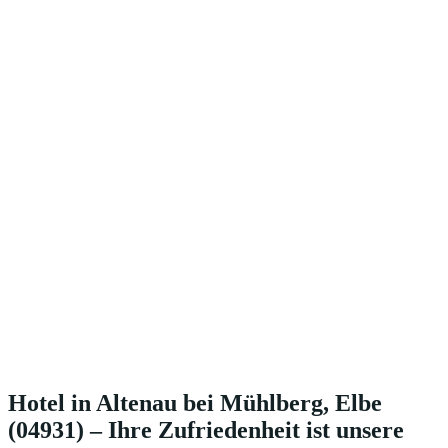
Hotel in Altenau bei Mühlberg, Elbe
(04931) – Ihre Zufriedenheit ist unsere