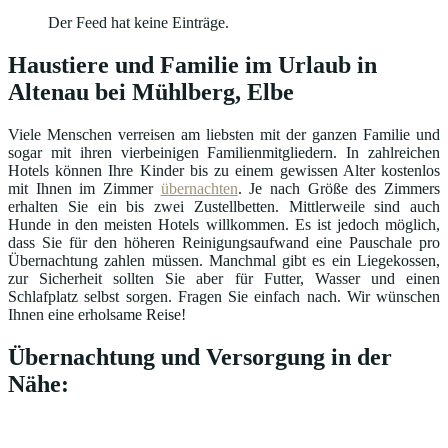
Der Feed hat keine Einträge.
Haustiere und Familie im Urlaub in
Altenau bei Mühlberg, Elbe
Viele Menschen verreisen am liebsten mit der ganzen Familie und
sogar mit ihren vierbeinigen Familienmitgliedern. In zahlreichen
Hotels können Ihre Kinder bis zu einem gewissen Alter kostenlos
mit Ihnen im Zimmer
übernachten
. Je nach Größe des Zimmers
erhalten Sie ein bis zwei Zustellbetten. Mittlerweile sind auch
Hunde in den meisten Hotels willkommen. Es ist jedoch möglich,
dass Sie für den höheren Reinigungsaufwand eine Pauschale pro
Übernachtung zahlen müssen. Manchmal gibt es ein Liegekossen,
zur Sicherheit sollten Sie aber für Futter, Wasser und einen
Schlafplatz selbst sorgen. Fragen Sie einfach nach. Wir wünschen
Ihnen eine erholsame Reise!
Übernachtung und Versorgung in der
Nähe: