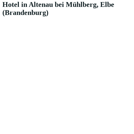
Hotel in Altenau bei Mühlberg, Elbe
(Brandenburg)