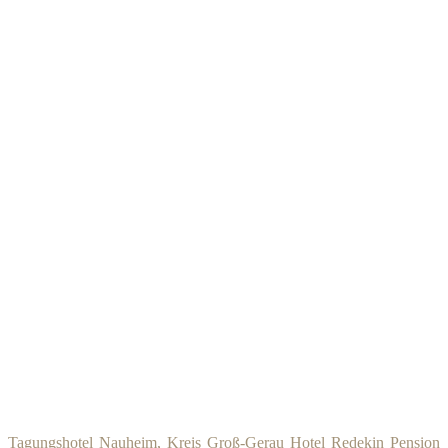
Tagungshotel Nauheim, Kreis Groß-Gerau
Hotel Redekin
Pension