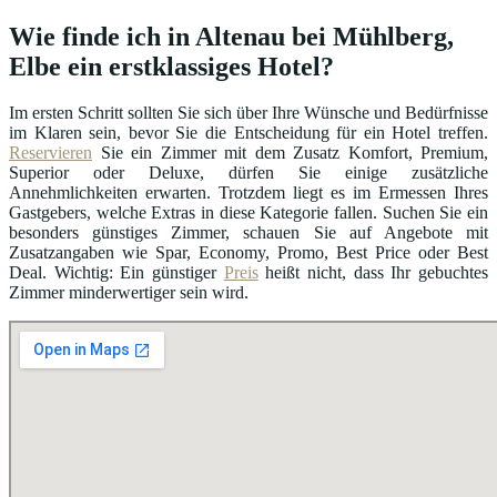
Wie finde ich in Altenau bei Mühlberg,
Elbe ein erstklassiges Hotel?
Im ersten Schritt sollten Sie sich über Ihre Wünsche und Bedürfnisse
im Klaren sein, bevor Sie die Entscheidung für ein Hotel treffen.
Reservieren
Sie ein Zimmer mit dem Zusatz Komfort, Premium,
Superior oder Deluxe, dürfen Sie einige zusätzliche
Annehmlichkeiten erwarten. Trotzdem liegt es im Ermessen Ihres
Gastgebers, welche Extras in diese Kategorie fallen. Suchen Sie ein
besonders günstiges Zimmer, schauen Sie auf Angebote mit
Zusatzangaben wie Spar, Economy, Promo, Best Price oder Best
Deal. Wichtig: Ein günstiger
Preis
heißt nicht, dass Ihr gebuchtes
Zimmer minderwertiger sein wird.