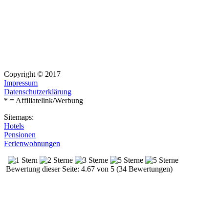
Copyright © 2017
Impressum
Datenschutzerklärung
* = Affiliatelink/Werbung
Sitemaps:
Hotels
Pensionen
Ferienwohnungen
Bewertung dieser Seite: 4.67 von 5 (34 Bewertungen)