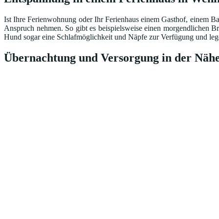
Ist Ihre Ferienwohnung oder Ihr Ferienhaus einem Gasthof, einem Ba
Anspruch nehmen. So gibt es beispielsweise einen morgendlichen Br
Hund sogar eine Schlafmöglichkeit und Näpfe zur Verfügung und lege
Übernachtung und Versorgung in der Nähe