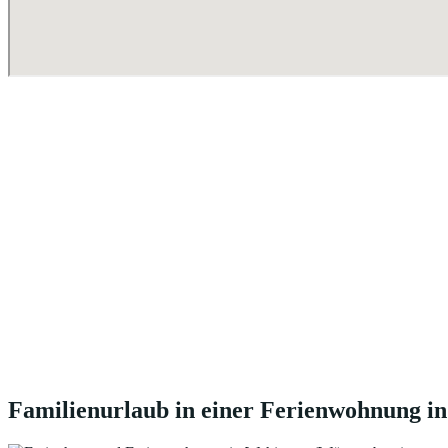
Familienurlaub in einer Ferienwohnung 