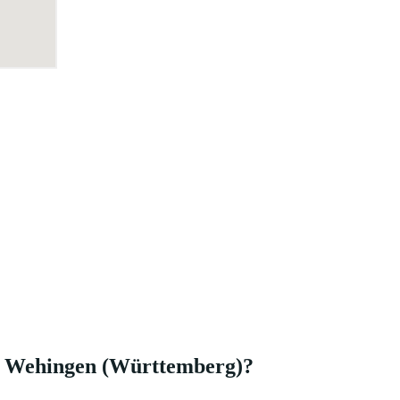
in Wehingen (Württemberg)?