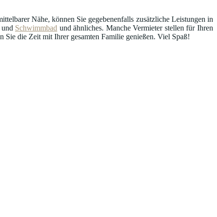
ttelbarer Nähe, können Sie gegebenenfalls zusätzliche Leistungen in
und
Schwimmbad
und ähnliches. Manche Vermieter stellen für Ihren
Sie die Zeit mit Ihrer gesamten Familie genießen. Viel Spaß!