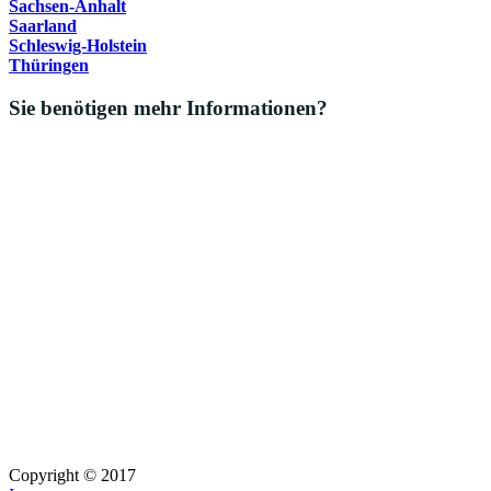
Sachsen-Anhalt
Saarland
Schleswig-Holstein
Thüringen
Sie benötigen mehr Informationen?
Copyright © 2017