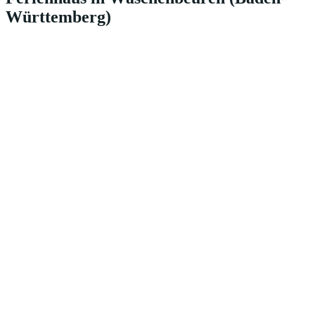
Württemberg)