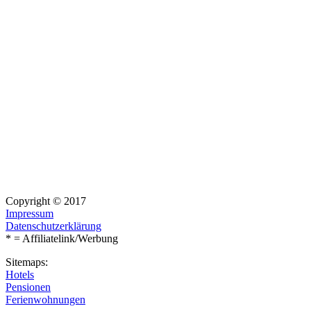
Copyright © 2017
Impressum
Datenschutzerklärung
* = Affiliatelink/Werbung
Sitemaps:
Hotels
Pensionen
Ferienwohnungen