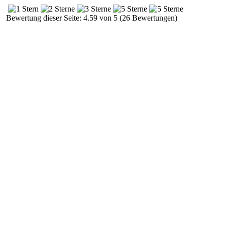
Bewertung dieser Seite: 4.59 von 5 (26 Bewertungen)