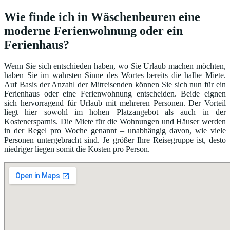
Wie finde ich in Wäschenbeuren eine
moderne Ferienwohnung oder ein
Ferienhaus?
Wenn Sie sich entschieden haben, wo Sie Urlaub machen möchten,
haben Sie im wahrsten Sinne des Wortes bereits die halbe Miete.
Auf Basis der Anzahl der Mitreisenden können Sie sich nun für ein
Ferienhaus oder eine Ferienwohnung entscheiden. Beide eignen
sich hervorragend für Urlaub mit mehreren Personen. Der Vorteil
liegt hier sowohl im hohen Platzangebot als auch in der
Kostenersparnis. Die Miete für die Wohnungen und Häuser werden
in der Regel pro Woche genannt – unabhängig davon, wie viele
Personen untergebracht sind. Je größer Ihre Reisegruppe ist, desto
niedriger liegen somit die Kosten pro Person.