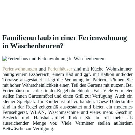
Familienurlaub in einer Ferienwohnung
in Wäschenbeuren?
Ferienwohnungen
und
Ferienhäuser
sind mit Küche, Wohnzimmer,
häufig einem Essbereich, einem Bad und ggf. mit Balkon und/oder
Terrasse ausgestattet. Liegt die Wohnung im Parterre, können Sie
mit hoher Wahrscheinlichkeit einen Teil des Gartens mit nutzen. Bei
Ferienhäusern ist dies in der Regel ohnehin der Fall. Viele Vermieter
stellen Ihnen Gartenmöbel und einen Grill zur Verfügung. Auch ein
kleiner Spielplatz für Kinder ist oft vorhanden. Diese Unterkünfte
sind in der Regel zeitgemäß ausgestattet und bieten ein modernes
Fernsehgerät, WLAN, Waschmaschine und vieles mehr. Geschirr,
Besteck und Haushaltsartikel finden Sie in oft mehr als
ausreichender Menge vor. Viele Vermieter stellen außerdem
Bettwäsche zur Verfügung.