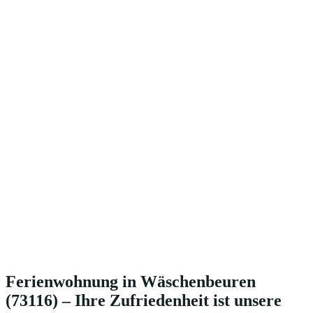
Ferienwohnung in Wäschenbeuren
(73116) – Ihre Zufriedenheit ist unsere