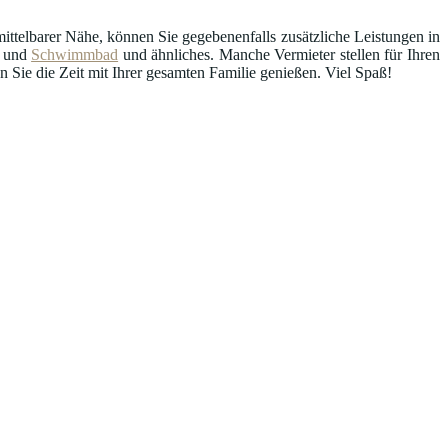
ttelbarer Nähe, können Sie gegebenenfalls zusätzliche Leistungen in
und
Schwimmbad
und ähnliches. Manche Vermieter stellen für Ihren
Sie die Zeit mit Ihrer gesamten Familie genießen. Viel Spaß!