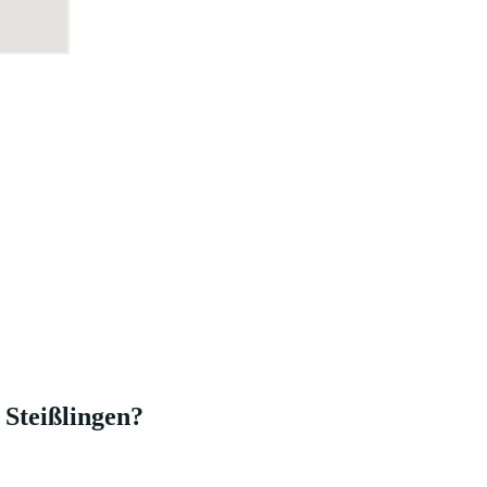
 Steißlingen?