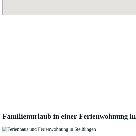
Familienurlaub in einer Ferienwohnung in