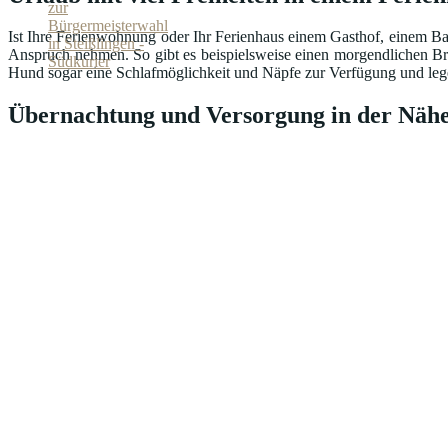
Ist Ihre Ferienwohnung oder Ihr Ferienhaus einem Gasthof, einem Ba
Anspruch nehmen. So gibt es beispielsweise einen morgendlichen Br
Hund sogar eine Schlafmöglichkeit und Näpfe zur Verfügung und lege
Übernachtung und Versorgung in der Nähe