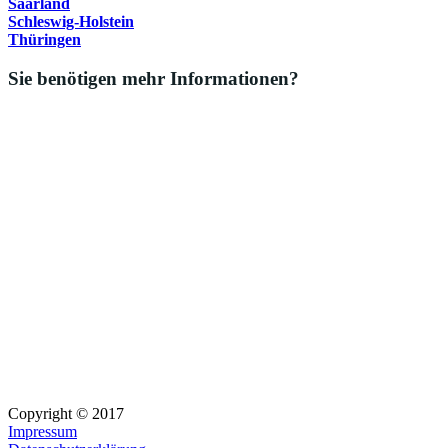
Saarland
Schleswig-Holstein
Thüringen
Sie benötigen mehr Informationen?
Copyright © 2017
Impressum