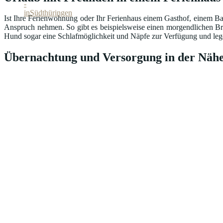
Ist Ihre Ferienwohnung oder Ihr Ferienhaus einem Gasthof, einem Ba
Anspruch nehmen. So gibt es beispielsweise einen morgendlichen Br
Hund sogar eine Schlafmöglichkeit und Näpfe zur Verfügung und lege
Übernachtung und Versorgung in der Nähe