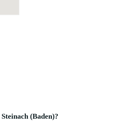
 Steinach (Baden)?