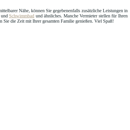
ttelbarer Nähe, können Sie gegebenenfalls zusätzliche Leistungen in
und
Schwimmbad
und ähnliches. Manche Vermieter stellen für Ihren
Sie die Zeit mit Ihrer gesamten Familie genießen. Viel Spaß!