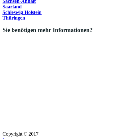
Sachsen-Anhalt
Saarland
Schleswig-Holstein
Thüringen
Sie benötigen mehr Informationen?
Copyright © 2017