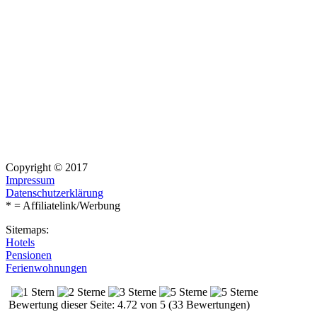
Copyright © 2017
Impressum
Datenschutzerklärung
* = Affiliatelink/Werbung
Sitemaps:
Hotels
Pensionen
Ferienwohnungen
Bewertung dieser Seite: 4.72 von 5 (33 Bewertungen)