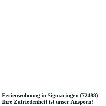
Ferienwohnung in Sigmaringen (72488) –
Ihre Zufriedenheit ist unser Ansporn!