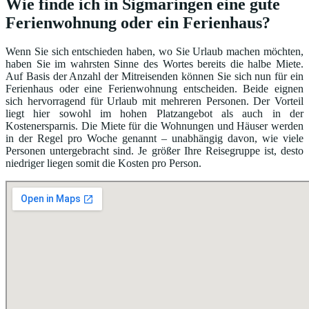
Wie finde ich in Sigmaringen eine gute
Ferienwohnung oder ein Ferienhaus?
Wenn Sie sich entschieden haben, wo Sie Urlaub machen möchten,
haben Sie im wahrsten Sinne des Wortes bereits die halbe Miete.
Auf Basis der Anzahl der Mitreisenden können Sie sich nun für ein
Ferienhaus oder eine Ferienwohnung entscheiden. Beide eignen
sich hervorragend für Urlaub mit mehreren Personen. Der Vorteil
liegt hier sowohl im hohen Platzangebot als auch in der
Kostenersparnis. Die Miete für die Wohnungen und Häuser werden
in der Regel pro Woche genannt – unabhängig davon, wie viele
Personen untergebracht sind. Je größer Ihre Reisegruppe ist, desto
niedriger liegen somit die Kosten pro Person.