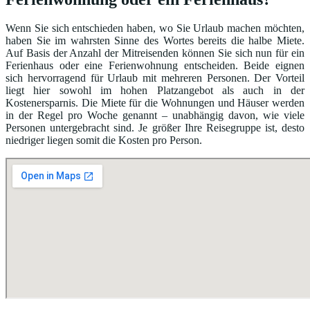
Wenn Sie sich entschieden haben, wo Sie Urlaub machen möchten,
haben Sie im wahrsten Sinne des Wortes bereits die halbe Miete.
Auf Basis der Anzahl der Mitreisenden können Sie sich nun für ein
Ferienhaus oder eine Ferienwohnung entscheiden. Beide eignen
sich hervorragend für Urlaub mit mehreren Personen. Der Vorteil
liegt hier sowohl im hohen Platzangebot als auch in der
Kostenersparnis. Die Miete für die Wohnungen und Häuser werden
in der Regel pro Woche genannt – unabhängig davon, wie viele
Personen untergebracht sind. Je größer Ihre Reisegruppe ist, desto
niedriger liegen somit die Kosten pro Person.