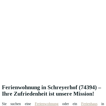
Ferienwohnung in Schreyerhof (74394) –
Ihre Zufriedenheit ist unsere Mission!
Sie suchen eine
Ferienwohnung
oder ein
Ferienhaus
in