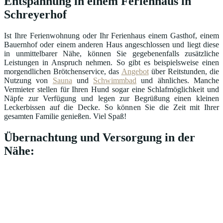
Entspannung in einem Ferienhaus in
Schreyerhof
Ist Ihre Ferienwohnung oder Ihr Ferienhaus einem Gasthof, einem
Bauernhof oder einem anderen Haus angeschlossen und liegt diese
in unmittelbarer Nähe, können Sie gegebenenfalls zusätzliche
Leistungen in Anspruch nehmen. So gibt es beispielsweise einen
morgendlichen Brötchenservice, das
Angebot
über Reitstunden, die
Nutzung von
Sauna
und
Schwimmbad
und ähnliches. Manche
Vermieter stellen für Ihren Hund sogar eine Schlafmöglichkeit und
Näpfe zur Verfügung und legen zur Begrüßung einen kleinen
Leckerbissen auf die Decke. So können Sie die Zeit mit Ihrer
gesamten Familie genießen. Viel Spaß!
Übernachtung und Versorgung in der
Nähe: