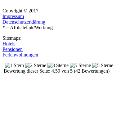
Copyright © 2017
Impressum
Datenschutzerklärung
* = Affiliatelink/Werbung
Sitemaps:
Hotels
Pensionen
Ferienwohnungen
Bewertung dieser Seite: 4.59 von 5 (42 Bewertungen)