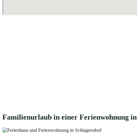
Familienurlaub in einer Ferienwohnung in