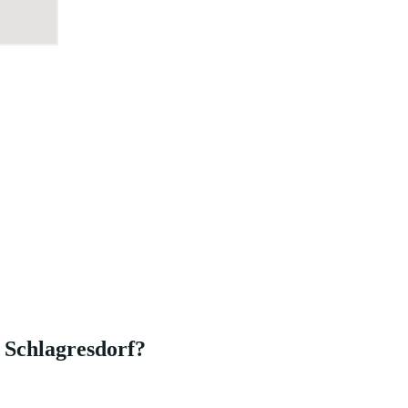
 Schlagresdorf?