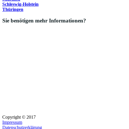
Schleswig-Holstein
Thüringen
Sie benötigen mehr Informationen?
Copyright © 2017
Impressum
Datenschutzerklärung