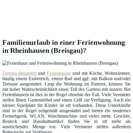
Familienurlaub in einer Ferienwohnung
in Rheinhausen (Breisgau)?
Ferienwohnungen
und
Ferienhäuser
sind mit Küche, Wohnzimmer,
häufig einem Essbereich, einem Bad und ggf. mit Balkon und/oder
Terrasse ausgestattet. Liegt die Wohnung im Parterre, können Sie
mit hoher Wahrscheinlichkeit einen Teil des Gartens mit nutzen. Bei
Ferienhäusern ist dies in der Regel ohnehin der Fall. Viele Vermieter
stellen Ihnen Gartenmöbel und einen Grill zur Verfügung. Auch ein
kleiner Spielplatz für Kinder ist oft vorhanden. Diese Unterkünfte
sind in der Regel zeitgemäß ausgestattet und bieten ein modernes
Fernsehgerät, WLAN, Waschmaschine und vieles mehr. Geschirr,
Besteck und Haushaltsartikel finden Sie in oft mehr als
ausreichender Menge vor. Viele Vermieter stellen außerdem
Bettwäsche zur Verfügung.