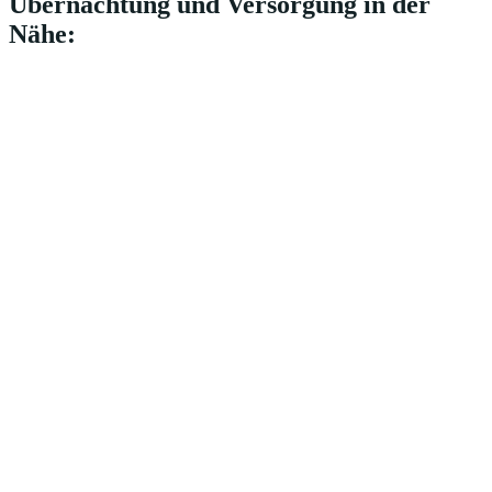
Übernachtung und Versorgung in der
Nähe: