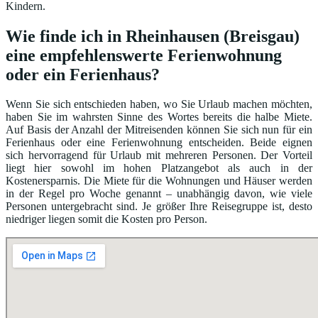
Kindern.
Wie finde ich in Rheinhausen (Breisgau)
eine empfehlenswerte Ferienwohnung
oder ein Ferienhaus?
Wenn Sie sich entschieden haben, wo Sie Urlaub machen möchten,
haben Sie im wahrsten Sinne des Wortes bereits die halbe Miete.
Auf Basis der Anzahl der Mitreisenden können Sie sich nun für ein
Ferienhaus oder eine Ferienwohnung entscheiden. Beide eignen
sich hervorragend für Urlaub mit mehreren Personen. Der Vorteil
liegt hier sowohl im hohen Platzangebot als auch in der
Kostenersparnis. Die Miete für die Wohnungen und Häuser werden
in der Regel pro Woche genannt – unabhängig davon, wie viele
Personen untergebracht sind. Je größer Ihre Reisegruppe ist, desto
niedriger liegen somit die Kosten pro Person.