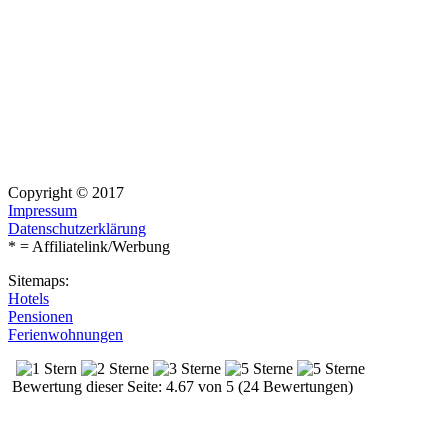
Copyright © 2017
Impressum
Datenschutzerklärung
* = Affiliatelink/Werbung
Sitemaps:
Hotels
Pensionen
Ferienwohnungen
Bewertung dieser Seite: 4.67 von 5 (24 Bewertungen)