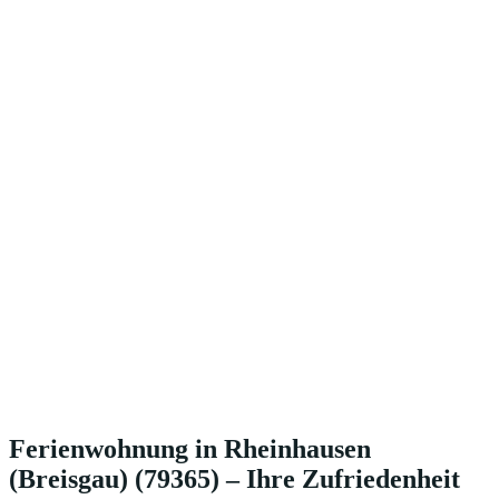
Ferienwohnung in Rheinhausen
(Breisgau) (79365) – Ihre Zufriedenheit