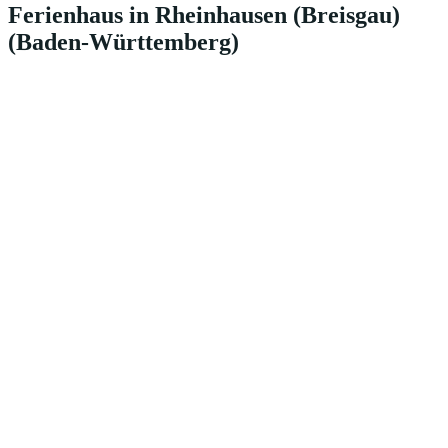
Ferienhaus in Rheinhausen (Breisgau)
(Baden-Württemberg)