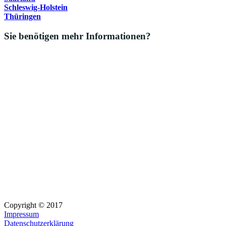
Schleswig-Holstein
Thüringen
Sie benötigen mehr Informationen?
Copyright © 2017
Impressum
Datenschutzerklärung