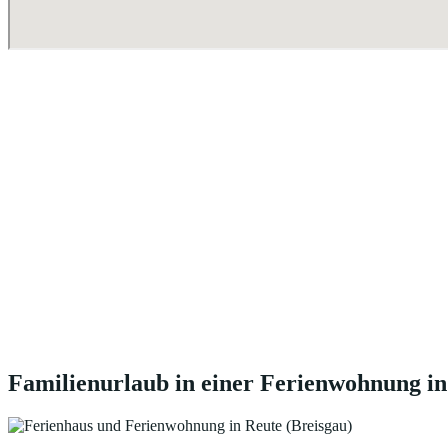
Familienurlaub in einer Ferienwohnung in