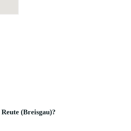
 Reute (Breisgau)?