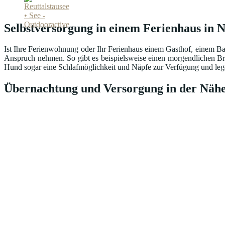
Selbstversorgung in einem Ferienhaus in 
Ist Ihre Ferienwohnung oder Ihr Ferienhaus einem Gasthof, einem Ba
Anspruch nehmen. So gibt es beispielsweise einen morgendlichen Br
Hund sogar eine Schlafmöglichkeit und Näpfe zur Verfügung und lege
Übernachtung und Versorgung in der Nähe