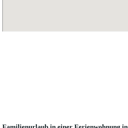
Familienurlaub in einer Ferienwohnung in