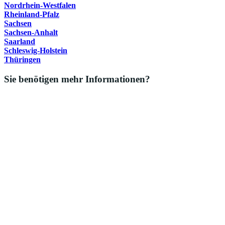
Nordrhein-Westfalen
Rheinland-Pfalz
Sachsen
Sachsen-Anhalt
Saarland
Schleswig-Holstein
Thüringen
Sie benötigen mehr Informationen?