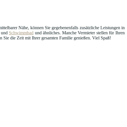
ttelbarer Nähe, können Sie gegebenenfalls zusätzliche Leistungen in
und
Schwimmbad
und ähnliches. Manche Vermieter stellen für Ihren
Sie die Zeit mit Ihrer gesamten Familie genießen. Viel Spaß!