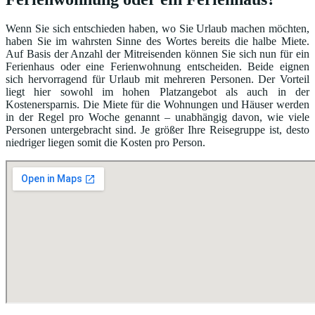
Wenn Sie sich entschieden haben, wo Sie Urlaub machen möchten,
haben Sie im wahrsten Sinne des Wortes bereits die halbe Miete.
Auf Basis der Anzahl der Mitreisenden können Sie sich nun für ein
Ferienhaus oder eine Ferienwohnung entscheiden. Beide eignen
sich hervorragend für Urlaub mit mehreren Personen. Der Vorteil
liegt hier sowohl im hohen Platzangebot als auch in der
Kostenersparnis. Die Miete für die Wohnungen und Häuser werden
in der Regel pro Woche genannt – unabhängig davon, wie viele
Personen untergebracht sind. Je größer Ihre Reisegruppe ist, desto
niedriger liegen somit die Kosten pro Person.