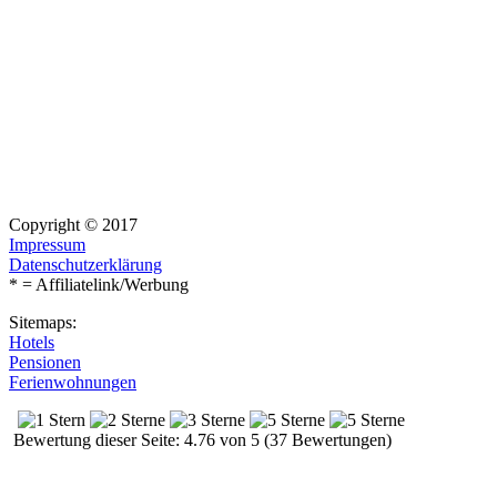
Copyright © 2017
Impressum
Datenschutzerklärung
* = Affiliatelink/Werbung
Sitemaps:
Hotels
Pensionen
Ferienwohnungen
Bewertung dieser Seite: 4.76 von 5 (37 Bewertungen)