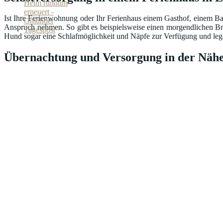
Ist Ihre Ferienwohnung oder Ihr Ferienhaus einem Gasthof, einem Ba
Anspruch nehmen. So gibt es beispielsweise einen morgendlichen Br
Hund sogar eine Schlafmöglichkeit und Näpfe zur Verfügung und lege
Übernachtung und Versorgung in der Nähe