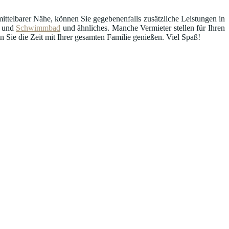
ttelbarer Nähe, können Sie gegebenenfalls zusätzliche Leistungen in
und
Schwimmbad
und ähnliches. Manche Vermieter stellen für Ihren
Sie die Zeit mit Ihrer gesamten Familie genießen. Viel Spaß!