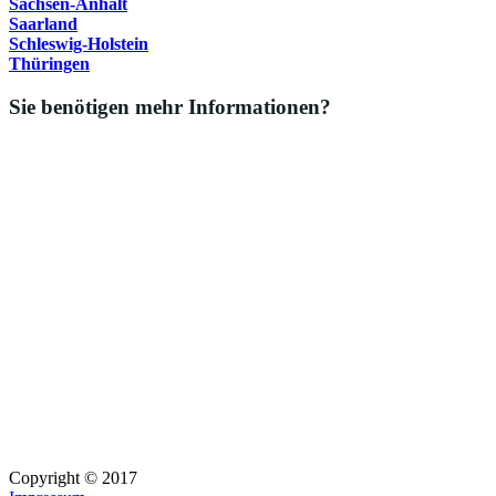
Sachsen-Anhalt
Saarland
Schleswig-Holstein
Thüringen
Sie benötigen mehr Informationen?
Copyright © 2017