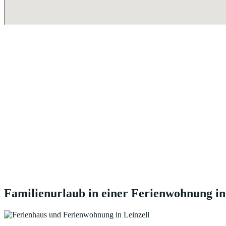
Familienurlaub in einer Ferienwohnung in