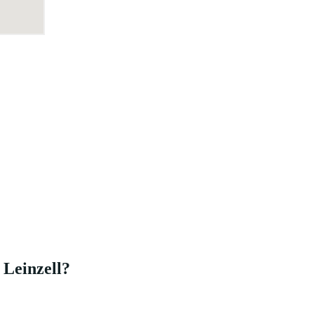
 Leinzell?