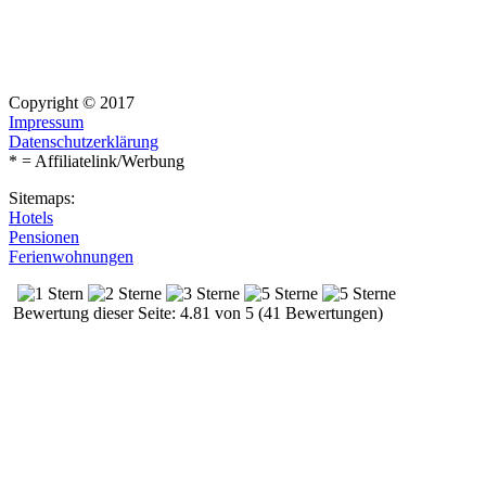
Copyright © 2017
Impressum
Datenschutzerklärung
* = Affiliatelink/Werbung
Sitemaps:
Hotels
Pensionen
Ferienwohnungen
Bewertung dieser Seite: 4.81 von 5 (41 Bewertungen)