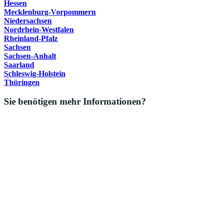
Hessen
Mecklenburg-Vorpommern
Niedersachsen
Nordrhein-Westfalen
Rheinland-Pfalz
Sachsen
Sachsen-Anhalt
Saarland
Schleswig-Holstein
Thüringen
Sie benötigen mehr Informationen?