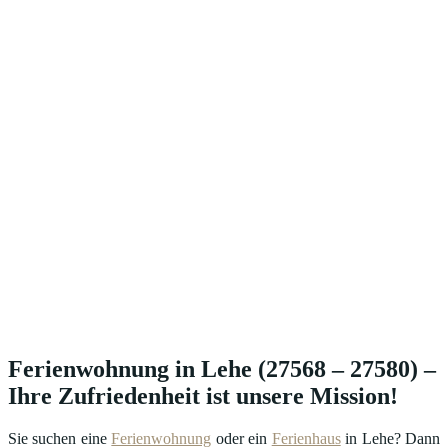
Ferienwohnung in Lehe (27568 – 27580) –
Ihre Zufriedenheit ist unsere Mission!
Sie suchen eine
Ferienwohnung
oder ein
Ferienhaus
in Lehe? Dann