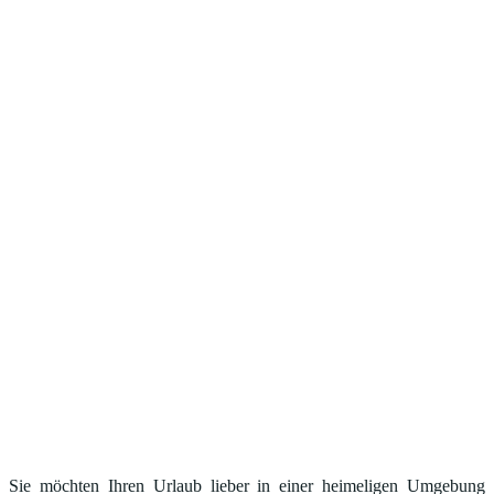
Sie möchten Ihren Urlaub lieber in einer heimeligen Umgebung