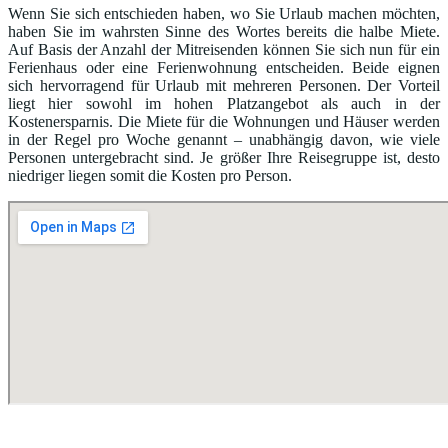
Wenn Sie sich entschieden haben, wo Sie Urlaub machen möchten,
haben Sie im wahrsten Sinne des Wortes bereits die halbe Miete.
Auf Basis der Anzahl der Mitreisenden können Sie sich nun für ein
Ferienhaus oder eine Ferienwohnung entscheiden. Beide eignen
sich hervorragend für Urlaub mit mehreren Personen. Der Vorteil
liegt hier sowohl im hohen Platzangebot als auch in der
Kostenersparnis. Die Miete für die Wohnungen und Häuser werden
in der Regel pro Woche genannt – unabhängig davon, wie viele
Personen untergebracht sind. Je größer Ihre Reisegruppe ist, desto
niedriger liegen somit die Kosten pro Person.