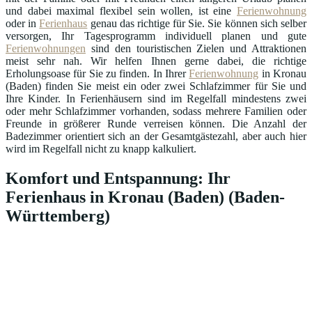
und dabei maximal flexibel sein wollen, ist eine
Ferienwohnung
oder in
Ferienhaus
genau das richtige für Sie. Sie können sich selber
versorgen, Ihr Tagesprogramm individuell planen und gute
Ferienwohnungen
sind den touristischen Zielen und Attraktionen
meist sehr nah. Wir helfen Ihnen gerne dabei, die richtige
Erholungsoase für Sie zu finden. In Ihrer
Ferienwohnung
in Kronau
(Baden) finden Sie meist ein oder zwei Schlafzimmer für Sie und
Ihre Kinder. In Ferienhäusern sind im Regelfall mindestens zwei
oder mehr Schlafzimmer vorhanden, sodass mehrere Familien oder
Freunde in größerer Runde verreisen können. Die Anzahl der
Badezimmer orientiert sich an der Gesamtgästezahl, aber auch hier
wird im Regelfall nicht zu knapp kalkuliert.
Komfort und Entspannung: Ihr
Ferienhaus in Kronau (Baden) (Baden-
Württemberg)