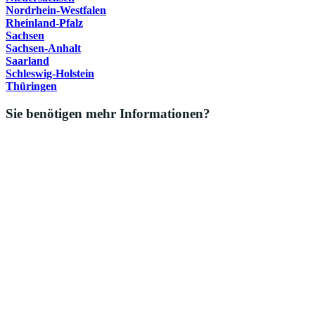
Nordrhein-Westfalen
Rheinland-Pfalz
Sachsen
Sachsen-Anhalt
Saarland
Schleswig-Holstein
Thüringen
Sie benötigen mehr Informationen?