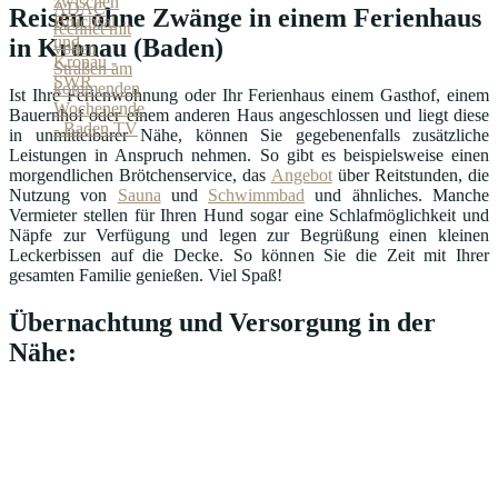
Reisen ohne Zwänge in einem Ferienhaus
in Kronau (Baden)
Ist Ihre Ferienwohnung oder Ihr Ferienhaus einem Gasthof, einem
Bauernhof oder einem anderen Haus angeschlossen und liegt diese
in unmittelbarer Nähe, können Sie gegebenenfalls zusätzliche
Leistungen in Anspruch nehmen. So gibt es beispielsweise einen
morgendlichen Brötchenservice, das
Angebot
über Reitstunden, die
Nutzung von
Sauna
und
Schwimmbad
und ähnliches. Manche
Vermieter stellen für Ihren Hund sogar eine Schlafmöglichkeit und
Näpfe zur Verfügung und legen zur Begrüßung einen kleinen
Leckerbissen auf die Decke. So können Sie die Zeit mit Ihrer
gesamten Familie genießen. Viel Spaß!
Übernachtung und Versorgung in der
Nähe: