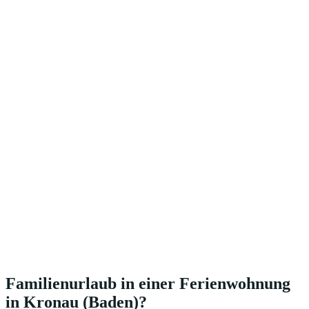
Familienurlaub in einer Ferienwohnung
in Kronau (Baden)?