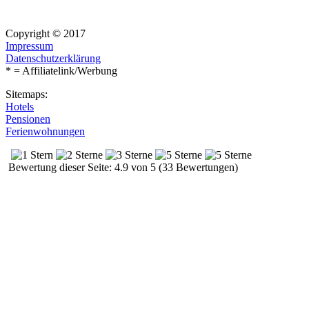
Copyright © 2017
Impressum
Datenschutzerklärung
* = Affiliatelink/Werbung
Sitemaps:
Hotels
Pensionen
Ferienwohnungen
Bewertung dieser Seite: 4.9 von 5 (33 Bewertungen)