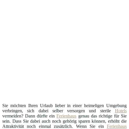
Sie möchten Ihren Urlaub lieber in einer heimeligen Umgebung
verbringen, sich dabei selber versorgen und sterile
Hotels
vermeiden? Dann dürfte ein
Ferienhaus
genau das richtige für Sie
sein. Dass Sie dabei auch noch gehörig sparen können, erhöht die
Attraktivität noch einmal zusätzlich. Wenn Sie ein
Ferienhaus