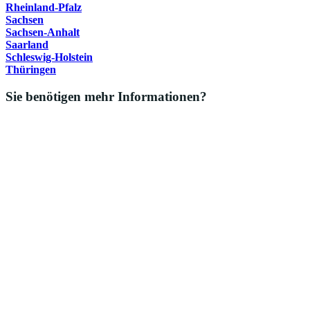
Rheinland-Pfalz
Sachsen
Sachsen-Anhalt
Saarland
Schleswig-Holstein
Thüringen
Sie benötigen mehr Informationen?