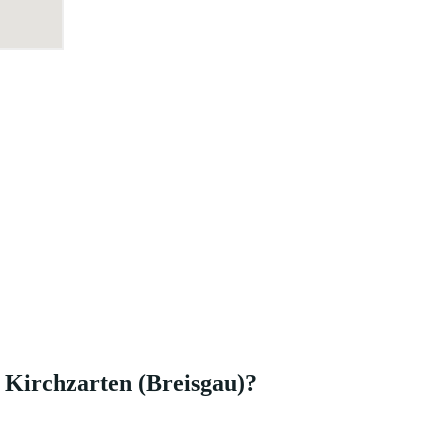
 Kirchzarten (Breisgau)?