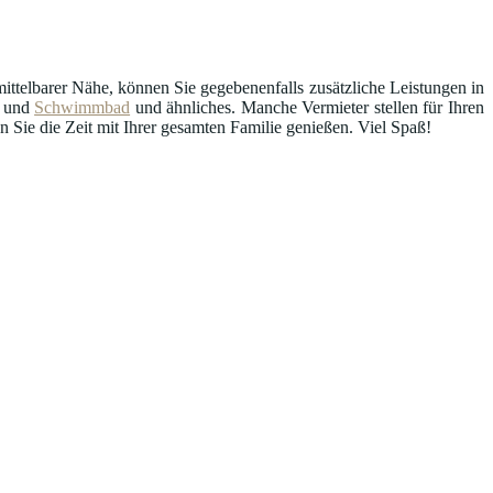
ttelbarer Nähe, können Sie gegebenenfalls zusätzliche Leistungen in
und
Schwimmbad
und ähnliches. Manche Vermieter stellen für Ihren
Sie die Zeit mit Ihrer gesamten Familie genießen. Viel Spaß!