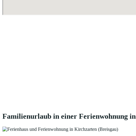
Familienurlaub in einer Ferienwohnung in