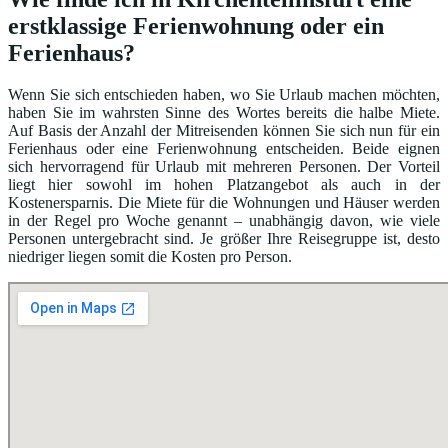
erstklassige Ferienwohnung oder ein
Ferienhaus?
Wenn Sie sich entschieden haben, wo Sie Urlaub machen möchten,
haben Sie im wahrsten Sinne des Wortes bereits die halbe Miete.
Auf Basis der Anzahl der Mitreisenden können Sie sich nun für ein
Ferienhaus oder eine Ferienwohnung entscheiden. Beide eignen
sich hervorragend für Urlaub mit mehreren Personen. Der Vorteil
liegt hier sowohl im hohen Platzangebot als auch in der
Kostenersparnis. Die Miete für die Wohnungen und Häuser werden
in der Regel pro Woche genannt – unabhängig davon, wie viele
Personen untergebracht sind. Je größer Ihre Reisegruppe ist, desto
niedriger liegen somit die Kosten pro Person.