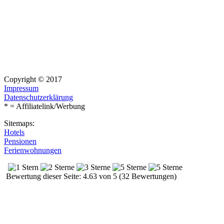
Copyright © 2017
Impressum
Datenschutzerklärung
* = Affiliatelink/Werbung
Sitemaps:
Hotels
Pensionen
Ferienwohnungen
Bewertung dieser Seite: 4.63 von 5 (32 Bewertungen)