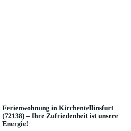
Ferienwohnung in Kirchentellinsfurt
(72138) – Ihre Zufriedenheit ist unsere
Energie!