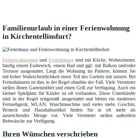
Familienurlaub in einer Ferienwohnung
in Kirchentellinsfurt?
Ferienwohnungen
und
Ferienhäuser
sind mit Küche, Wohnzimmer,
häufig einem Essbereich, einem Bad und ggf. mit Balkon und/oder
Terrasse ausgestattet. Liegt die Wohnung im Parterre, können Sie
mit hoher Wahrscheinlichkeit einen Teil des Gartens mit nutzen. Bei
Ferienhäusern ist dies in der Regel ohnehin der Fall. Viele Vermieter
stellen Ihnen Gartenmöbel und einen Grill zur Verfügung. Auch ein
kleiner Spielplatz für Kinder ist oft vorhanden. Diese Unterkünfte
sind in der Regel zeitgemäß ausgestattet und bieten ein modernes
Fernsehgerät, WLAN, Waschmaschine und vieles mehr. Geschirr,
Besteck und Haushaltsartikel finden Sie in oft mehr als
ausreichender Menge vor. Viele Vermieter stellen außerdem
Bettwäsche zur Verfügung.
Ihren Wünschen verschrieben