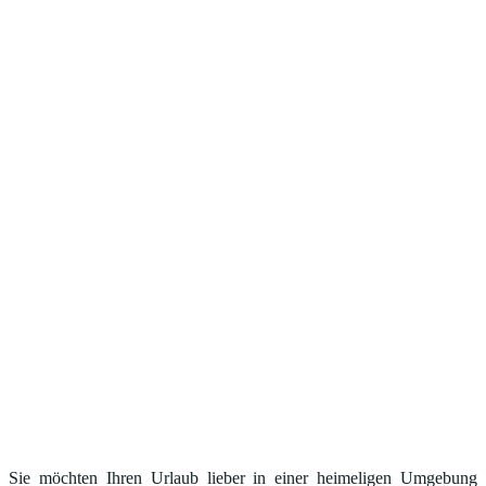
Sie möchten Ihren Urlaub lieber in einer heimeligen Umgebung