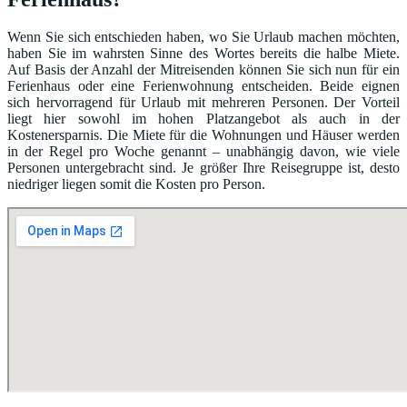
Wenn Sie sich entschieden haben, wo Sie Urlaub machen möchten,
haben Sie im wahrsten Sinne des Wortes bereits die halbe Miete.
Auf Basis der Anzahl der Mitreisenden können Sie sich nun für ein
Ferienhaus oder eine Ferienwohnung entscheiden. Beide eignen
sich hervorragend für Urlaub mit mehreren Personen. Der Vorteil
liegt hier sowohl im hohen Platzangebot als auch in der
Kostenersparnis. Die Miete für die Wohnungen und Häuser werden
in der Regel pro Woche genannt – unabhängig davon, wie viele
Personen untergebracht sind. Je größer Ihre Reisegruppe ist, desto
niedriger liegen somit die Kosten pro Person.