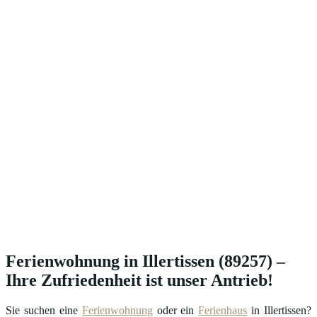
Ferienwohnung in Illertissen (89257) –
Ihre Zufriedenheit ist unser Antrieb!
Sie suchen eine
Ferienwohnung
oder ein
Ferienhaus
in Illertissen?