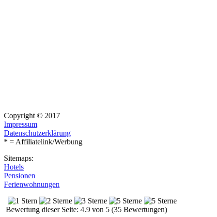
Copyright © 2017
Impressum
Datenschutzerklärung
* = Affiliatelink/Werbung
Sitemaps:
Hotels
Pensionen
Ferienwohnungen
Bewertung dieser Seite: 4.9 von 5 (35 Bewertungen)