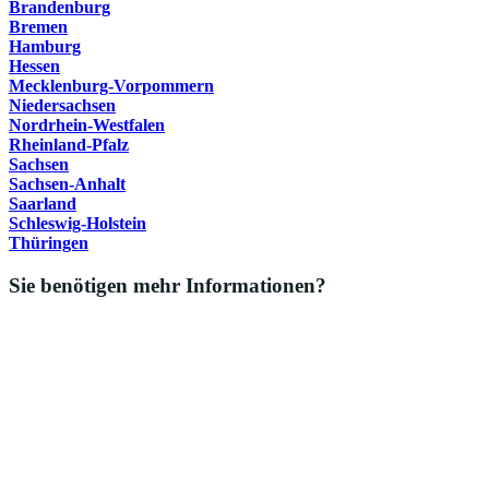
Brandenburg
Bremen
Hamburg
Hessen
Mecklenburg-Vorpommern
Niedersachsen
Nordrhein-Westfalen
Rheinland-Pfalz
Sachsen
Sachsen-Anhalt
Saarland
Schleswig-Holstein
Thüringen
Sie benötigen mehr Informationen?