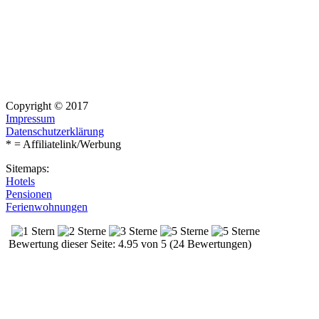
Copyright © 2017
Impressum
Datenschutzerklärung
* = Affiliatelink/Werbung
Sitemaps:
Hotels
Pensionen
Ferienwohnungen
Bewertung dieser Seite: 4.95 von 5 (24 Bewertungen)