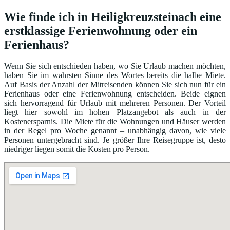
Wie finde ich in Heiligkreuzsteinach eine
erstklassige Ferienwohnung oder ein
Ferienhaus?
Wenn Sie sich entschieden haben, wo Sie Urlaub machen möchten,
haben Sie im wahrsten Sinne des Wortes bereits die halbe Miete.
Auf Basis der Anzahl der Mitreisenden können Sie sich nun für ein
Ferienhaus oder eine Ferienwohnung entscheiden. Beide eignen
sich hervorragend für Urlaub mit mehreren Personen. Der Vorteil
liegt hier sowohl im hohen Platzangebot als auch in der
Kostenersparnis. Die Miete für die Wohnungen und Häuser werden
in der Regel pro Woche genannt – unabhängig davon, wie viele
Personen untergebracht sind. Je größer Ihre Reisegruppe ist, desto
niedriger liegen somit die Kosten pro Person.