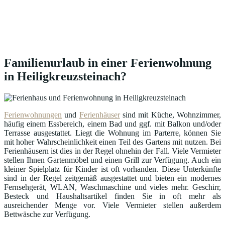
Familienurlaub in einer Ferienwohnung
in Heiligkreuzsteinach?
Ferienwohnungen
und
Ferienhäuser
sind mit Küche, Wohnzimmer,
häufig einem Essbereich, einem Bad und ggf. mit Balkon und/oder
Terrasse ausgestattet. Liegt die Wohnung im Parterre, können Sie
mit hoher Wahrscheinlichkeit einen Teil des Gartens mit nutzen. Bei
Ferienhäusern ist dies in der Regel ohnehin der Fall. Viele Vermieter
stellen Ihnen Gartenmöbel und einen Grill zur Verfügung. Auch ein
kleiner Spielplatz für Kinder ist oft vorhanden. Diese Unterkünfte
sind in der Regel zeitgemäß ausgestattet und bieten ein modernes
Fernsehgerät, WLAN, Waschmaschine und vieles mehr. Geschirr,
Besteck und Haushaltsartikel finden Sie in oft mehr als
ausreichender Menge vor. Viele Vermieter stellen außerdem
Bettwäsche zur Verfügung.