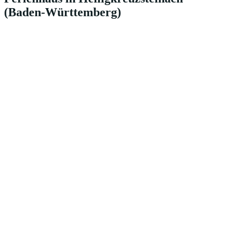
(Baden-Württemberg)