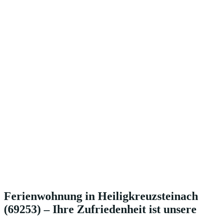
Ferienwohnung in Heiligkreuzsteinach
(69253) – Ihre Zufriedenheit ist unsere