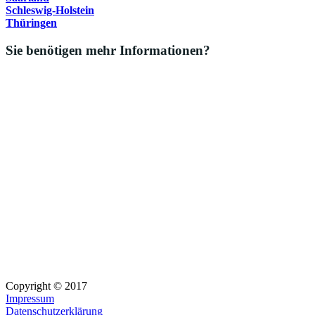
Schleswig-Holstein
Thüringen
Sie benötigen mehr Informationen?
Copyright © 2017
Impressum
Datenschutzerklärung