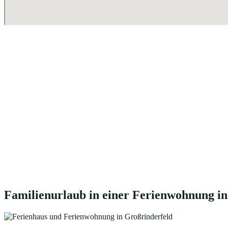
Familienurlaub in einer Ferienwohnung i