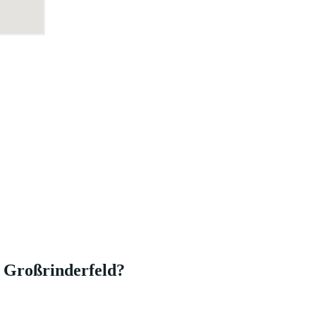
n Großrinderfeld?