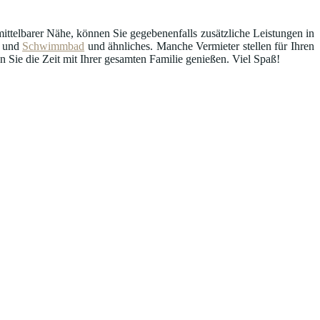
ttelbarer Nähe, können Sie gegebenenfalls zusätzliche Leistungen in
und
Schwimmbad
und ähnliches. Manche Vermieter stellen für Ihren
Sie die Zeit mit Ihrer gesamten Familie genießen. Viel Spaß!