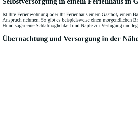
Selbstversorgung in einem Ferienhaus in 
Ist Ihre Ferienwohnung oder Ihr Ferienhaus einem Gasthof, einem Ba
Anspruch nehmen. So gibt es beispielsweise einen morgendlichen Br
Hund sogar eine Schlafmöglichkeit und Näpfe zur Verfügung und lege
Übernachtung und Versorgung in der Nähe