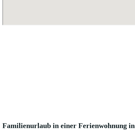
Familienurlaub in einer Ferienwohnung i