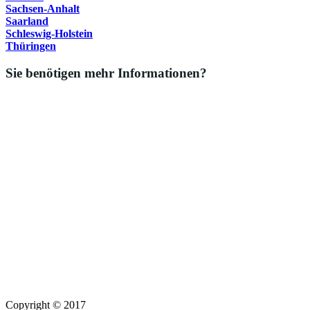
Sachsen-Anhalt
Saarland
Schleswig-Holstein
Thüringen
Sie benötigen mehr Informationen?
Copyright © 2017