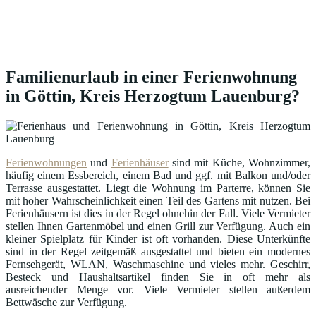
Familienurlaub in einer Ferienwohnung
in Göttin, Kreis Herzogtum Lauenburg?
Ferienwohnungen
und
Ferienhäuser
sind mit Küche, Wohnzimmer,
häufig einem Essbereich, einem Bad und ggf. mit Balkon und/oder
Terrasse ausgestattet. Liegt die Wohnung im Parterre, können Sie
mit hoher Wahrscheinlichkeit einen Teil des Gartens mit nutzen. Bei
Ferienhäusern ist dies in der Regel ohnehin der Fall. Viele Vermieter
stellen Ihnen Gartenmöbel und einen Grill zur Verfügung. Auch ein
kleiner Spielplatz für Kinder ist oft vorhanden. Diese Unterkünfte
sind in der Regel zeitgemäß ausgestattet und bieten ein modernes
Fernsehgerät, WLAN, Waschmaschine und vieles mehr. Geschirr,
Besteck und Haushaltsartikel finden Sie in oft mehr als
ausreichender Menge vor. Viele Vermieter stellen außerdem
Bettwäsche zur Verfügung.