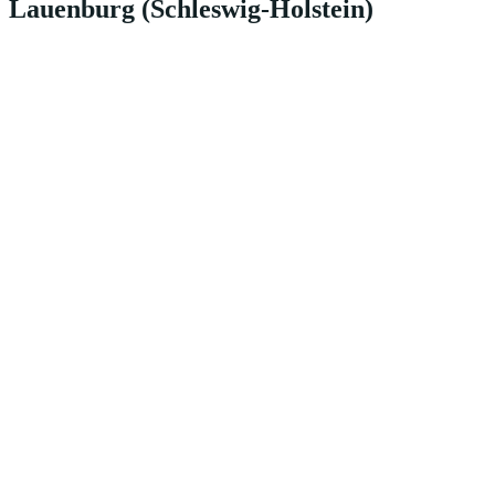
Lauenburg (Schleswig-Holstein)