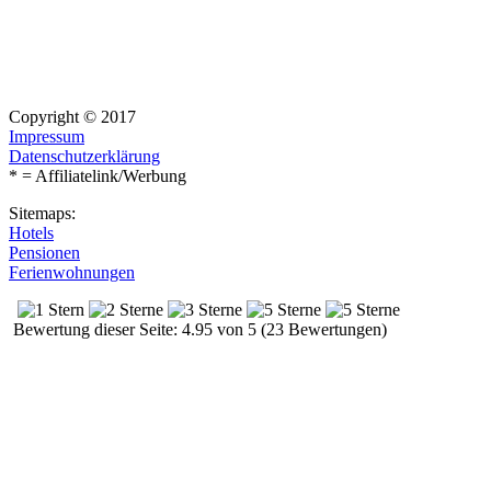
Copyright © 2017
Impressum
Datenschutzerklärung
* = Affiliatelink/Werbung
Sitemaps:
Hotels
Pensionen
Ferienwohnungen
Bewertung dieser Seite: 4.95 von 5 (23 Bewertungen)