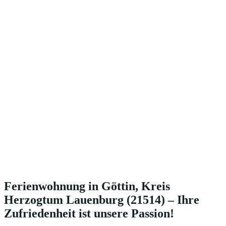
Ferienwohnung in Göttin, Kreis
Herzogtum Lauenburg (21514) – Ihre
Zufriedenheit ist unsere Passion!