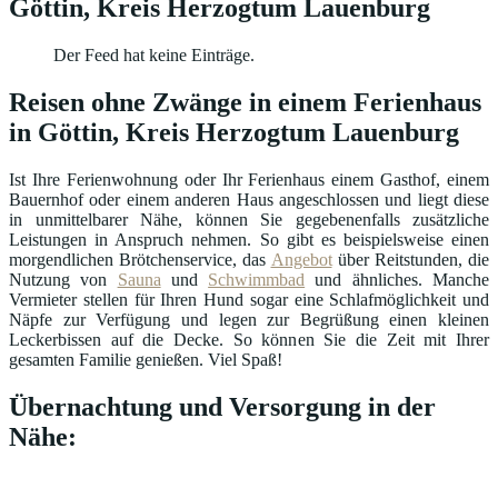
Göttin, Kreis Herzogtum Lauenburg
Der Feed hat keine Einträge.
Reisen ohne Zwänge in einem Ferienhaus
in Göttin, Kreis Herzogtum Lauenburg
Ist Ihre Ferienwohnung oder Ihr Ferienhaus einem Gasthof, einem
Bauernhof oder einem anderen Haus angeschlossen und liegt diese
in unmittelbarer Nähe, können Sie gegebenenfalls zusätzliche
Leistungen in Anspruch nehmen. So gibt es beispielsweise einen
morgendlichen Brötchenservice, das
Angebot
über Reitstunden, die
Nutzung von
Sauna
und
Schwimmbad
und ähnliches. Manche
Vermieter stellen für Ihren Hund sogar eine Schlafmöglichkeit und
Näpfe zur Verfügung und legen zur Begrüßung einen kleinen
Leckerbissen auf die Decke. So können Sie die Zeit mit Ihrer
gesamten Familie genießen. Viel Spaß!
Übernachtung und Versorgung in der
Nähe: