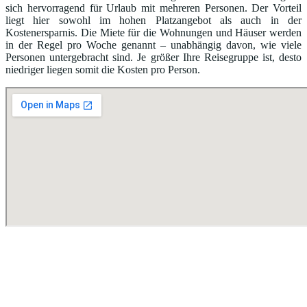
sich hervorragend für Urlaub mit mehreren Personen. Der Vorteil
liegt hier sowohl im hohen Platzangebot als auch in der
Kostenersparnis. Die Miete für die Wohnungen und Häuser werden
in der Regel pro Woche genannt – unabhängig davon, wie viele
Personen untergebracht sind. Je größer Ihre Reisegruppe ist, desto
niedriger liegen somit die Kosten pro Person.