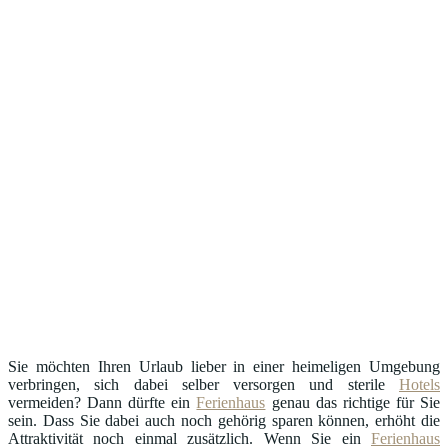
Sie möchten Ihren Urlaub lieber in einer heimeligen Umgebung
verbringen, sich dabei selber versorgen und sterile
Hotels
vermeiden? Dann dürfte ein
Ferienhaus
genau das richtige für Sie
sein. Dass Sie dabei auch noch gehörig sparen können, erhöht die
Attraktivität noch einmal zusätzlich. Wenn Sie ein
Ferienhaus