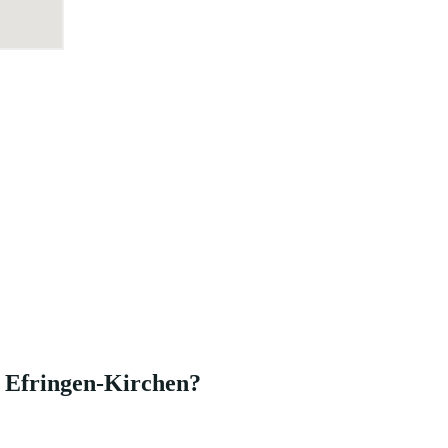
n Efringen-Kirchen?