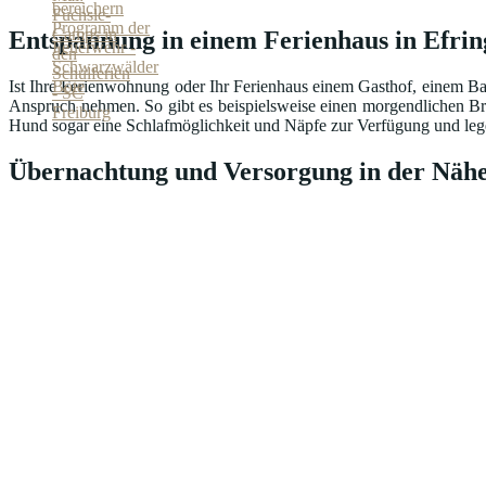
Entspannung in einem Ferienhaus in Efri
Ist Ihre Ferienwohnung oder Ihr Ferienhaus einem Gasthof, einem Ba
Anspruch nehmen. So gibt es beispielsweise einen morgendlichen Br
Hund sogar eine Schlafmöglichkeit und Näpfe zur Verfügung und lege
Übernachtung und Versorgung in der Nähe