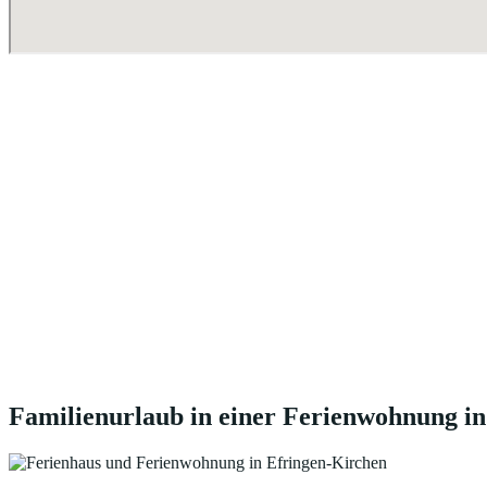
Familienurlaub in einer Ferienwohnung i