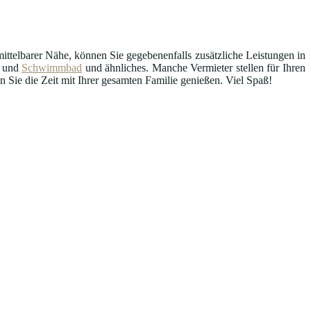
ttelbarer Nähe, können Sie gegebenenfalls zusätzliche Leistungen in
und
Schwimmbad
und ähnliches. Manche Vermieter stellen für Ihren
Sie die Zeit mit Ihrer gesamten Familie genießen. Viel Spaß!