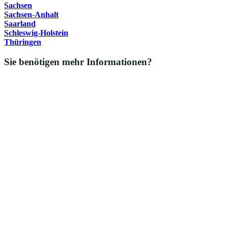
Sachsen
Sachsen-Anhalt
Saarland
Schleswig-Holstein
Thüringen
Sie benötigen mehr Informationen?