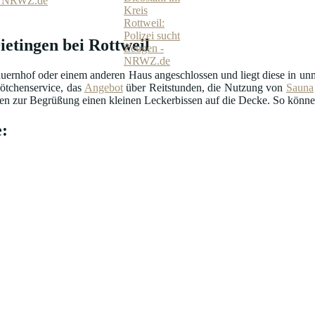
 - NRWZ.de
ietingen bei Rottweil
uernhof oder einem anderen Haus angeschlossen und liegt diese in unmi
ötchenservice, das
Angebot
über Reitstunden, die Nutzung von
Sauna
n zur Begrüßung einen kleinen Leckerbissen auf die Decke. So können 
: