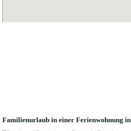
Familienurlaub in einer Ferienwohnung in 