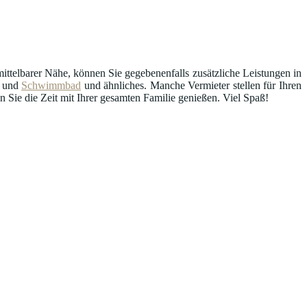
ttelbarer Nähe, können Sie gegebenenfalls zusätzliche Leistungen in
und
Schwimmbad
und ähnliches. Manche Vermieter stellen für Ihren
Sie die Zeit mit Ihrer gesamten Familie genießen. Viel Spaß!