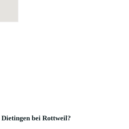
Dietingen bei Rottweil?