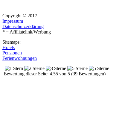
Copyright © 2017
Impressum
Datenschutzerklärung
* = Affiliatelink/Werbung
Sitemaps:
Hotels
Pensionen
Ferienwohnungen
Bewertung dieser Seite: 4.55 von 5 (39 Bewertungen)