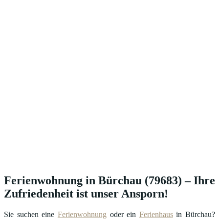
Ferienwohnung in Bürchau (79683) – Ihre
Zufriedenheit ist unser Ansporn!
Sie suchen eine
Ferienwohnung
oder ein
Ferienhaus
in Bürchau?