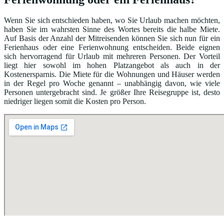
Wenn Sie sich entschieden haben, wo Sie Urlaub machen möchten,
haben Sie im wahrsten Sinne des Wortes bereits die halbe Miete.
Auf Basis der Anzahl der Mitreisenden können Sie sich nun für ein
Ferienhaus oder eine Ferienwohnung entscheiden. Beide eignen
sich hervorragend für Urlaub mit mehreren Personen. Der Vorteil
liegt hier sowohl im hohen Platzangebot als auch in der
Kostenersparnis. Die Miete für die Wohnungen und Häuser werden
in der Regel pro Woche genannt – unabhängig davon, wie viele
Personen untergebracht sind. Je größer Ihre Reisegruppe ist, desto
niedriger liegen somit die Kosten pro Person.