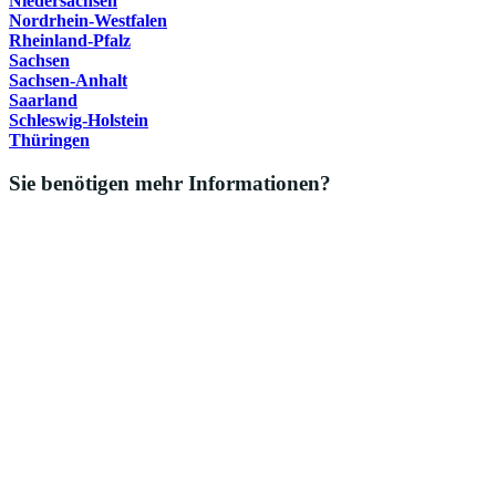
Niedersachsen
Nordrhein-Westfalen
Rheinland-Pfalz
Sachsen
Sachsen-Anhalt
Saarland
Schleswig-Holstein
Thüringen
Sie benötigen mehr Informationen?