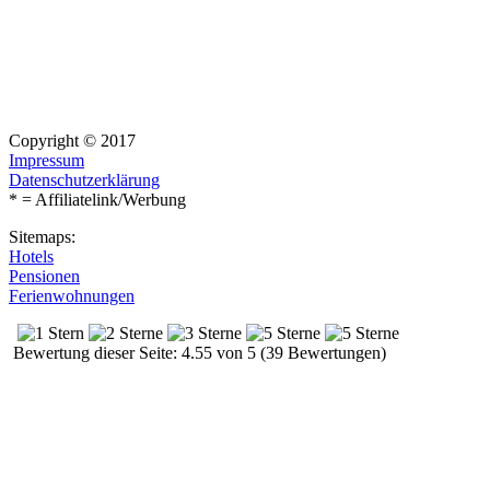
Copyright © 2017
Impressum
Datenschutzerklärung
* = Affiliatelink/Werbung
Sitemaps:
Hotels
Pensionen
Ferienwohnungen
Bewertung dieser Seite: 4.55 von 5 (39 Bewertungen)