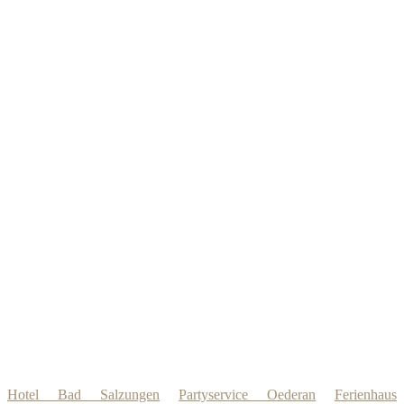
Hotel Bad Salzungen
Partyservice Oederan
Ferienhaus