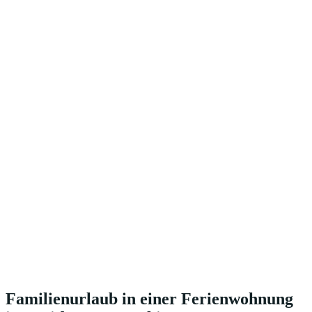
Familienurlaub in einer Ferienwohnung