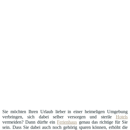
Sie möchten Ihren Urlaub lieber in einer heimeligen Umgebung
verbringen, sich dabei selber versorgen und sterile
Hotels
vermeiden? Dann dürfte ein
Ferienhaus
genau das richtige für Sie
sein. Dass Sie dabei auch noch gehörig sparen können, erhöht die