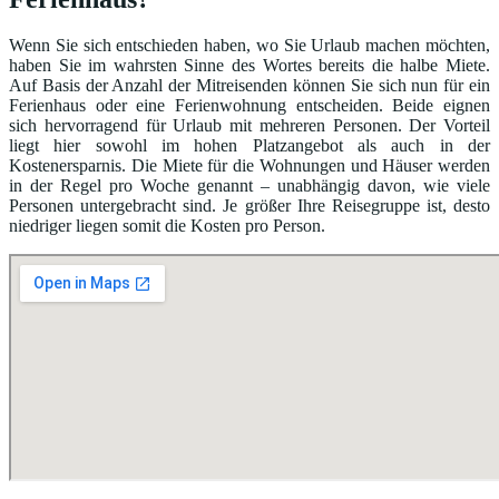
Wenn Sie sich entschieden haben, wo Sie Urlaub machen möchten,
haben Sie im wahrsten Sinne des Wortes bereits die halbe Miete.
Auf Basis der Anzahl der Mitreisenden können Sie sich nun für ein
Ferienhaus oder eine Ferienwohnung entscheiden. Beide eignen
sich hervorragend für Urlaub mit mehreren Personen. Der Vorteil
liegt hier sowohl im hohen Platzangebot als auch in der
Kostenersparnis. Die Miete für die Wohnungen und Häuser werden
in der Regel pro Woche genannt – unabhängig davon, wie viele
Personen untergebracht sind. Je größer Ihre Reisegruppe ist, desto
niedriger liegen somit die Kosten pro Person.