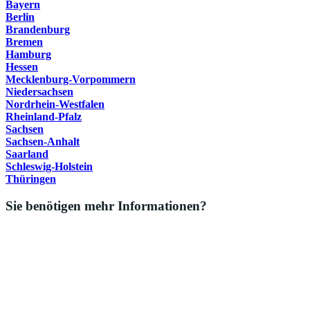
Bayern
Berlin
Brandenburg
Bremen
Hamburg
Hessen
Mecklenburg-Vorpommern
Niedersachsen
Nordrhein-Westfalen
Rheinland-Pfalz
Sachsen
Sachsen-Anhalt
Saarland
Schleswig-Holstein
Thüringen
Sie benötigen mehr Informationen?