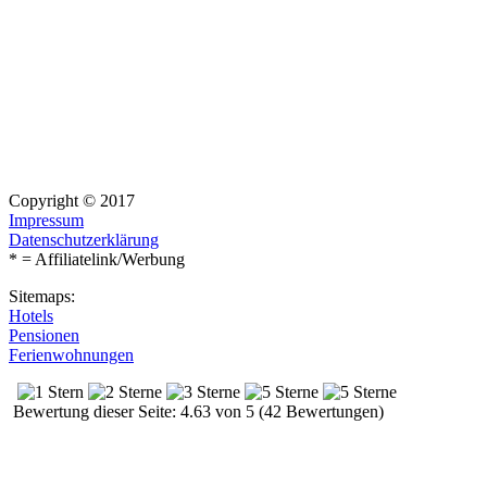
Copyright © 2017
Impressum
Datenschutzerklärung
* = Affiliatelink/Werbung
Sitemaps:
Hotels
Pensionen
Ferienwohnungen
Bewertung dieser Seite: 4.63 von 5 (42 Bewertungen)