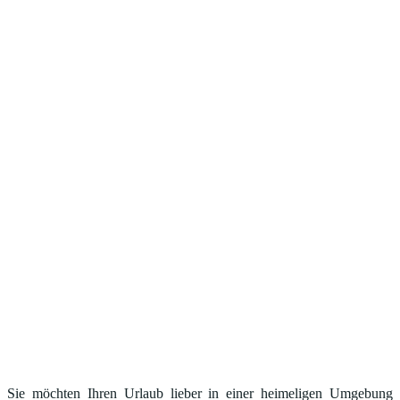
Sie möchten Ihren Urlaub lieber in einer heimeligen Umgebung