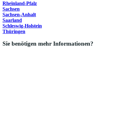
Rheinland-Pfalz
Sachsen
Sachsen-Anhalt
Saarland
Schleswig-Holstein
Thüringen
Sie benötigen mehr Informationen?