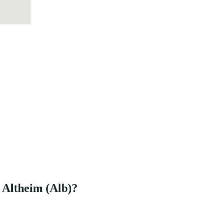
 Altheim (Alb)?