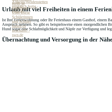
Urlaub mit viel Freiheiten in einem Ferien
Ist Ihre Ferienwohnung oder Ihr Ferienhaus einem Gasthof, einem Ba
Anspruch nehmen. So gibt es beispielsweise einen morgendlichen Br
Hund sogar eine Schlafmöglichkeit und Näpfe zur Verfügung und lege
Übernachtung und Versorgung in der Nähe