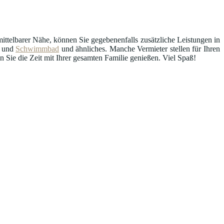
ttelbarer Nähe, können Sie gegebenenfalls zusätzliche Leistungen in
und
Schwimmbad
und ähnliches. Manche Vermieter stellen für Ihren
Sie die Zeit mit Ihrer gesamten Familie genießen. Viel Spaß!