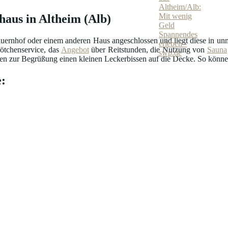
haus in Altheim (Alb)
uernhof oder einem anderen Haus angeschlossen und liegt diese in unmi
ötchenservice, das
Angebot
über Reitstunden, die Nutzung von
Sauna
n zur Begrüßung einen kleinen Leckerbissen auf die Decke. So können 
: