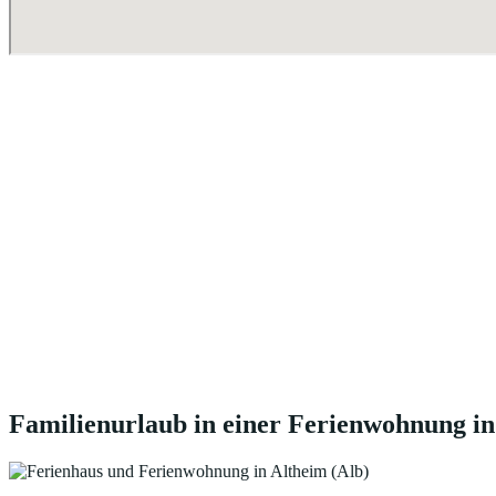
Familienurlaub in einer Ferienwohnung in