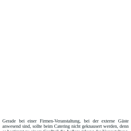
Gerade bei einer Firmen-Veranstaltung, bei der externe Gäste
anwesend sind, sollte beim Catering nicht geknausert werden, denn