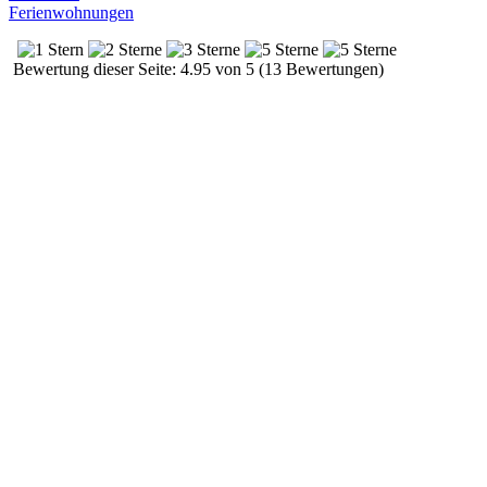
Ferienwohnungen
Bewertung dieser Seite: 4.95 von 5 (13 Bewertungen)