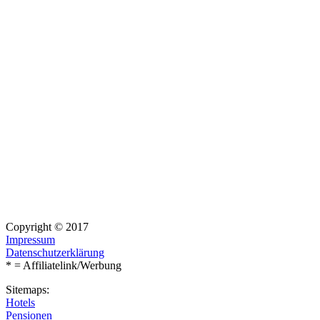
Copyright © 2017
Impressum
Datenschutzerklärung
* = Affiliatelink/Werbung
Sitemaps:
Hotels
Pensionen