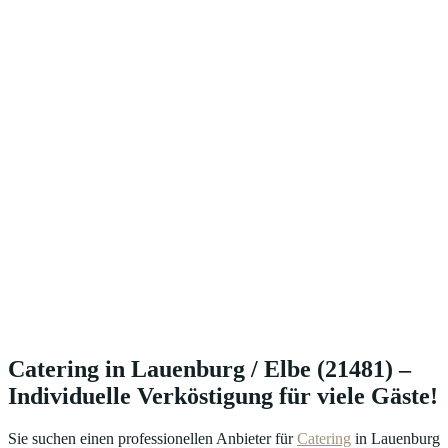
Catering in Lauenburg / Elbe (21481) –
Individuelle Verköstigung für viele Gäste!
Sie suchen einen professionellen Anbieter für
Catering
in Lauenburg