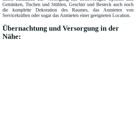
Getränken, Tischen und Stühlen, Geschirr und Besteck auch noch
die komplette Dekoration des Raumes, das Anmieten von
Servicekräften oder sogar das Anmieten einer geeigneten Location.
Übernachtung und Versorgung in der
Nähe: