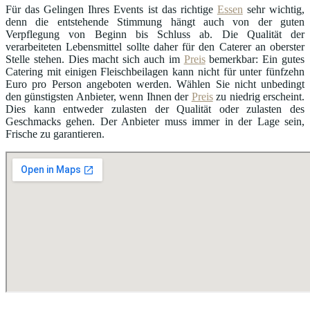
Für das Gelingen Ihres Events ist das richtige
Essen
sehr wichtig,
denn die entstehende Stimmung hängt auch von der guten
Verpflegung von Beginn bis Schluss ab. Die Qualität der
verarbeiteten Lebensmittel sollte daher für den Caterer an oberster
Stelle stehen. Dies macht sich auch im
Preis
bemerkbar: Ein gutes
Catering mit einigen Fleischbeilagen kann nicht für unter fünfzehn
Euro pro Person angeboten werden. Wählen Sie nicht unbedingt
den günstigsten Anbieter, wenn Ihnen der
Preis
zu niedrig erscheint.
Dies kann entweder zulasten der Qualität oder zulasten des
Geschmacks gehen. Der Anbieter muss immer in der Lage sein,
Frische zu garantieren.